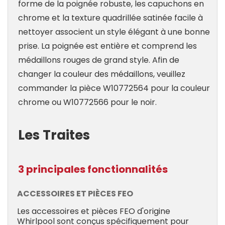
forme de la poignée robuste, les capuchons en
chrome et la texture quadrillée satinée facile à
nettoyer associent un style élégant à une bonne
prise. La poignée est entière et comprend les
médaillons rouges de grand style. Afin de
changer la couleur des médaillons, veuillez
commander la pièce W10772564 pour la couleur
chrome ou W10772566 pour le noir.
Les Traites
3 principales fonctionnalités
ACCESSOIRES ET PIÈCES FEO
Les accessoires et pièces FEO d'origine
Whirlpool sont conçus spécifiquement pour