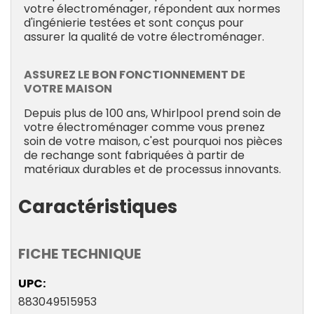
votre électroménager, répondent aux normes
d'ingénierie testées et sont conçus pour
assurer la qualité de votre électroménager.
ASSUREZ LE BON FONCTIONNEMENT DE
VOTRE MAISON
Depuis plus de 100 ans, Whirlpool prend soin de
votre électroménager comme vous prenez
soin de votre maison, c'est pourquoi nos pièces
de rechange sont fabriquées à partir de
matériaux durables et de processus innovants.
Caractéristiques
FICHE TECHNIQUE
UPC
883049515953