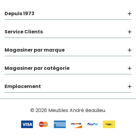
Depuis 1973
Service Clients
Magasiner par marque
Magasiner par catégorie
Emplacement
© 2026 Meubles André Beaulieu.