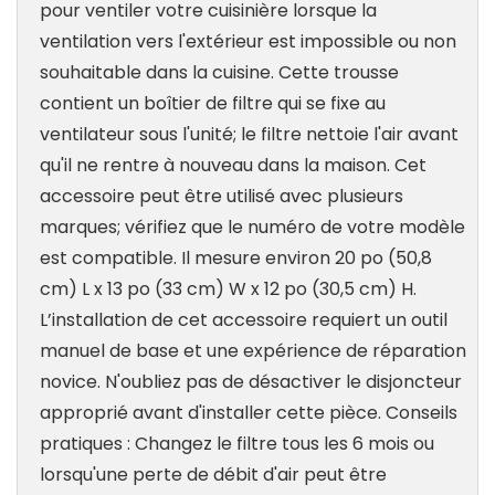
pour ventiler votre cuisinière lorsque la
ventilation vers l'extérieur est impossible ou non
souhaitable dans la cuisine. Cette trousse
contient un boîtier de filtre qui se fixe au
ventilateur sous l'unité; le filtre nettoie l'air avant
qu'il ne rentre à nouveau dans la maison. Cet
accessoire peut être utilisé avec plusieurs
marques; vérifiez que le numéro de votre modèle
est compatible. Il mesure environ 20 po (50,8
cm) L x 13 po (33 cm) W x 12 po (30,5 cm) H.
L’installation de cet accessoire requiert un outil
manuel de base et une expérience de réparation
novice. N'oubliez pas de désactiver le disjoncteur
approprié avant d'installer cette pièce. Conseils
pratiques : Changez le filtre tous les 6 mois ou
lorsqu'une perte de débit d'air peut être