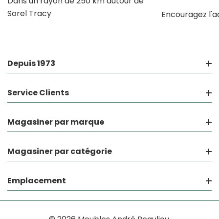
Dans un rayon de 250 km autour de
Sorel Tracy
Encouragez l'a
Depuis 1973
Service Clients
Magasiner par marque
Magasiner par catégorie
Emplacement