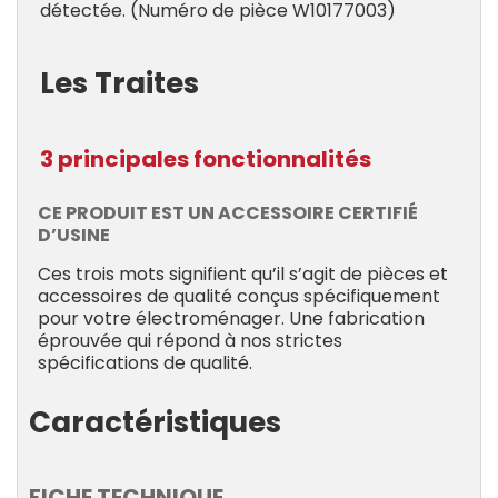
détectée. (Numéro de pièce W10177003)
Les Traites
3 principales fonctionnalités
CE PRODUIT EST UN ACCESSOIRE CERTIFIÉ
D’USINE
Ces trois mots signifient qu’il s’agit de pièces et
accessoires de qualité conçus spécifiquement
pour votre électroménager. Une fabrication
éprouvée qui répond à nos strictes
spécifications de qualité.
Caractéristiques
FICHE TECHNIQUE