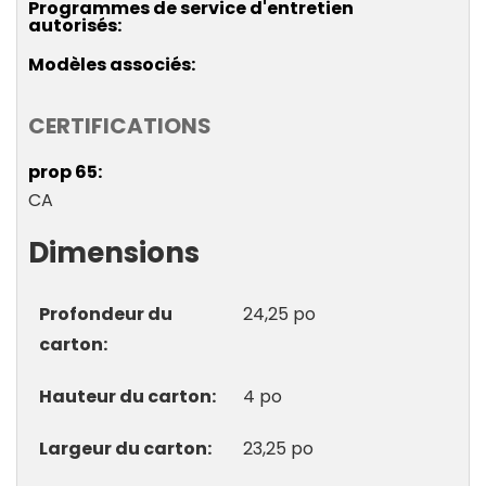
Programmes de service d'entretien
autorisés
Modèles associés
CERTIFICATIONS
prop 65
CA
Dimensions
Profondeur du
24,25 po
carton
Hauteur du carton
4 po
Largeur du carton
23,25 po