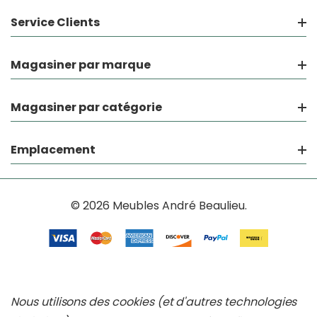
Service Clients
Magasiner par marque
Magasiner par catégorie
Emplacement
© 2026 Meubles André Beaulieu.
Nous utilisons des cookies (et d'autres technologies