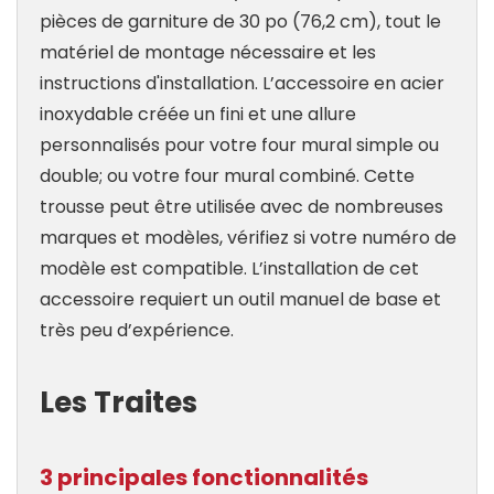
pièces de garniture de 30 po (76,2 cm), tout le
matériel de montage nécessaire et les
instructions d'installation. L’accessoire en acier
inoxydable créée un fini et une allure
personnalisés pour votre four mural simple ou
double; ou votre four mural combiné. Cette
trousse peut être utilisée avec de nombreuses
marques et modèles, vérifiez si votre numéro de
modèle est compatible. L’installation de cet
accessoire requiert un outil manuel de base et
très peu d’expérience.
Les Traites
3 principales fonctionnalités