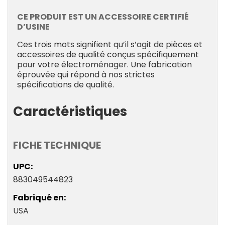
CE PRODUIT EST UN ACCESSOIRE CERTIFIÉ
D’USINE
Ces trois mots signifient qu’il s’agit de pièces et
accessoires de qualité conçus spécifiquement
pour votre électroménager. Une fabrication
éprouvée qui répond à nos strictes
spécifications de qualité.
Caractéristiques
FICHE TECHNIQUE
UPC
883049544823
Fabriqué en
USA