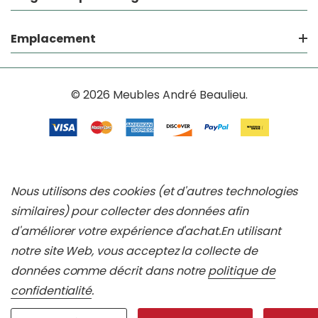
Emplacement
© 2026 Meubles André Beaulieu.
Nous utilisons des cookies (et d'autres technologies
similaires) pour collecter des données afin
d'améliorer votre expérience d'achat.
En utilisant
notre site Web, vous acceptez la collecte de
données comme décrit dans notre
politique de
confidentialité
.