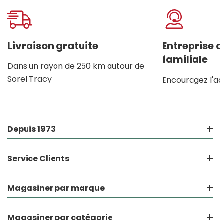
Onglet
personnalisé
Livraison gratuite
Entreprise
familiale
Dans un rayon de 250 km autour de
Sorel Tracy
Encouragez l'a
Depuis 1973
Service Clients
Magasiner par marque
Magasiner par catégorie