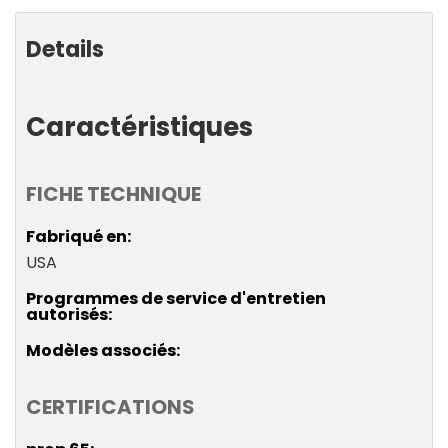
que
Details
Caractéristiques
FICHE TECHNIQUE
Fabriqué en
USA
Programmes de service d'entretien
autorisés
Modèles associés
CERTIFICATIONS