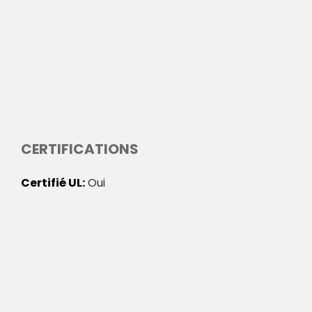
CERTIFICATIONS
Certifié UL
Oui