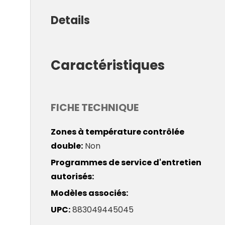
Details
Caractéristiques
FICHE TECHNIQUE
Zones à température contrôlée
double
Non
Programmes de service d'entretien
autorisés
Modèles associés
UPC
883049445045