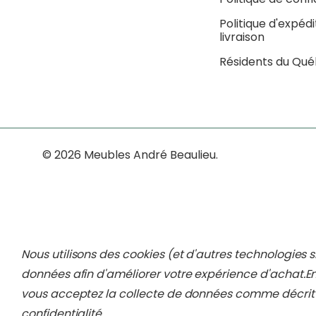
Politique d'expédi
livraison
Résidents du Qu
© 2026 Meubles André Beaulieu.
Nous utilisons des cookies (et d'autres technologies s
données afin d'améliorer votre expérience d'achat.
En
vous acceptez la collecte de données comme décrit
confidentialité
.