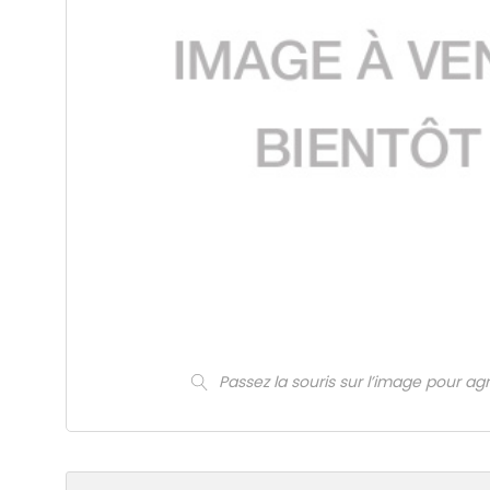
Passez la souris sur l’image pour ag