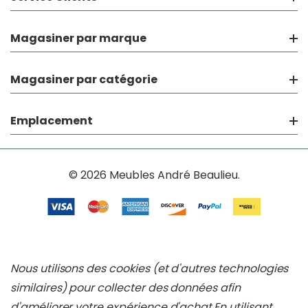
Magasiner par marque
Magasiner par catégorie
Emplacement
© 2026 Meubles André Beaulieu.
Nous utilisons des cookies (et d'autres technologies
similaires) pour collecter des données afin
d'améliorer votre expérience d'achat.
En utilisant