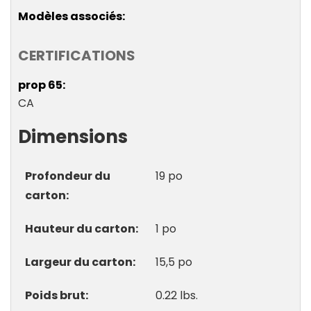
Modèles associés
CERTIFICATIONS
prop 65
CA
Dimensions
Profondeur du
19 po
carton
Hauteur du carton
1 po
Largeur du carton
15,5 po
Poids brut
0.22 lbs.