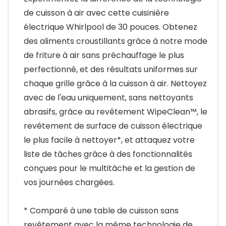
de cuisson à air avec cette cuisinière
électrique Whirlpool de 30 pouces. Obtenez
des aliments croustillants grâce à notre mode
de friture à air sans préchauffage le plus
perfectionné, et des résultats uniformes sur
chaque grille grâce à la cuisson à air. Nettoyez
avec de l'eau uniquement, sans nettoyants
abrasifs, grâce au revêtement WipeClean™, le
revêtement de surface de cuisson électrique
le plus facile à nettoyer*, et attaquez votre
liste de tâches grâce à des fonctionnalités
conçues pour le multitâche et la gestion de
vos journées chargées.
* Comparé à une table de cuisson sans
revêtement avec la même technologie de