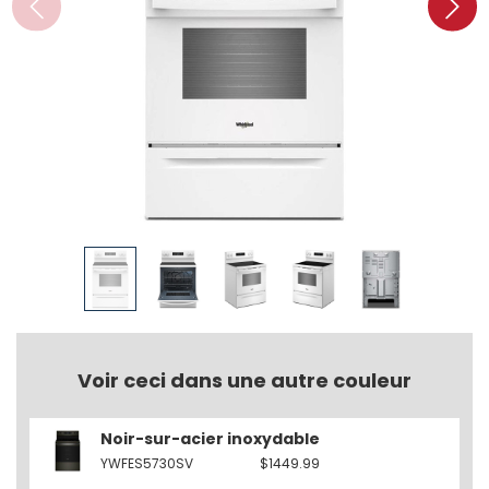
Voir ceci dans une autre couleur
Noir-sur-acier inoxydable
YWFES5730SV
$1449.99