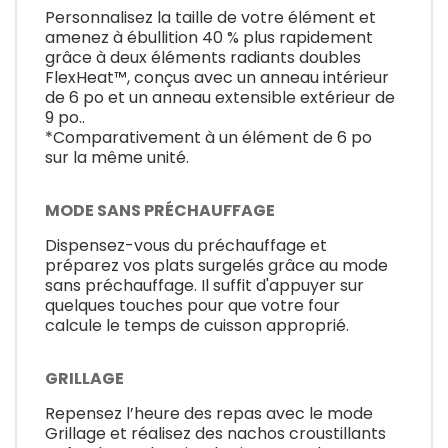
Personnalisez la taille de votre élément et
amenez à ébullition 40 % plus rapidement
grâce à deux éléments radiants doubles
FlexHeat™, conçus avec un anneau intérieur
de 6 po et un anneau extensible extérieur de
9 po..
*Comparativement à un élément de 6 po
sur la même unité.
MODE SANS PRÉCHAUFFAGE
Dispensez-vous du préchauffage et
préparez vos plats surgelés grâce au mode
sans préchauffage. Il suffit d'appuyer sur
quelques touches pour que votre four
calcule le temps de cuisson approprié.
GRILLAGE
Repensez l’heure des repas avec le mode
Grillage et réalisez des nachos croustillants