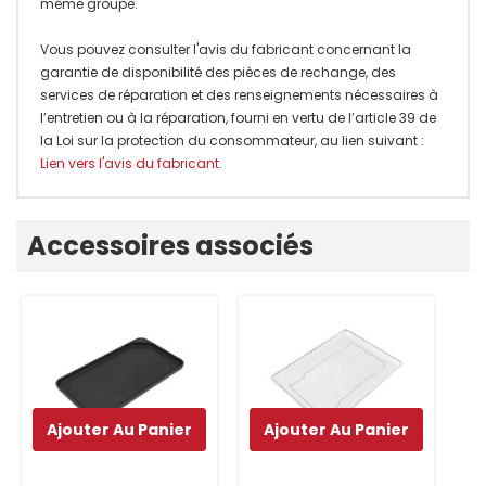
même groupe.
Vous pouvez consulter l'avis du fabricant concernant la
garantie de disponibilité des pièces de rechange, des
services de réparation et des renseignements nécessaires à
l’entretien ou à la réparation, fourni en vertu de l’article 39 de
la Loi sur la protection du consommateur, au lien suivant :
Lien vers l'avis du fabricant
.
Onglet
Accessoires associés
personnalisé
Ajouter Au Panier
Ajouter Au Panier