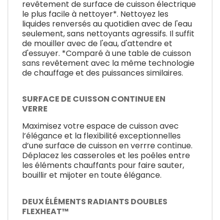
revêtement de surface de cuisson électrique
le plus facile à nettoyer*. Nettoyez les
liquides renversés au quotidien avec de l'eau
seulement, sans nettoyants agressifs. Il suffit
de mouiller avec de l'eau, d'attendre et
d'essuyer. *Comparé à une table de cuisson
sans revêtement avec la même technologie
de chauffage et des puissances similaires.
SURFACE DE CUISSON CONTINUE EN
VERRE
Maximisez votre espace de cuisson avec
l’élégance et la flexibilité exceptionnelles
d’une surface de cuisson en verrre continue.
Déplacez les casseroles et les poêles entre
les éléments chauffants pour faire sauter,
bouillir et mijoter en toute élégance.
DEUX ÉLÉMENTS RADIANTS DOUBLES
FLEXHEAT™