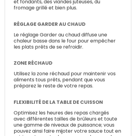
et fondants, des viandes juteuses, du
fromage grillé et bien plus.
RÉGLAGE GARDER AU CHAUD
Le réglage Garder au chaud diffuse une
chaleur basse dans le four pour empêcher
les plats prêts de se refroidir.
ZONE RÉCHAUD
Utilisez la zone réchaud pour maintenir vos
aliments tous prêts, pendant que vous
préparez le reste de votre repas.
FLEXIBILITÉ DE LA TABLE DE CUISSON
Optimisez les heures des repas chargés
avec différentes tailles de brûleurs et toute
une gamme de niveaux de puissance; vous
pouvez ainsi faire mijoter votre sauce tout en