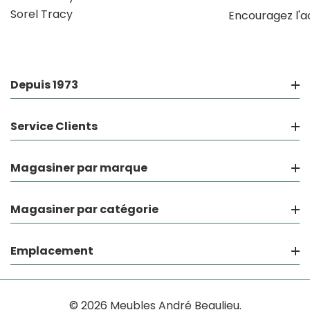
Sorel Tracy
Encouragez l'a
Depuis 1973
Service Clients
Magasiner par marque
Magasiner par catégorie
Emplacement
© 2026 Meubles André Beaulieu.