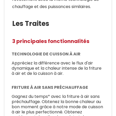
chauffage et des puissances similaires.
Les Traites
3 principales fonctionnalités
TECHNOLOGIE DE CUISSON À AIR
Appréciez la différence avec le flux d'air
dynamique et la chaleur intense de la friture
à air et de la cuisson à air.
FRITURE À AIR SANS PRÉCHAUFFAGE
Gagnez du temps* avec la friture à air sans
préchauffage. Obtenez la bonne chaleur au
bon moment grâce à notre mode de cuisson
à air le plus perfectionné. Obtenez