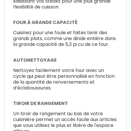
saisissant vos steaks pour une plus grande
flexibilité de cuisson.
FOUR À GRANDE CAPACITÉ
Cuisinez pour une foule et faites tenir des
grands plats, comme une dinde entière dans
la grande capacité de 5,3 pi cu de ce four.
AUTONETTOYAGE
Nettoyez facilement votre four avec un
cycle qui peut être personnalisé en fonction
de la quantité de renversements et
d’éclaboussures.
TIROIR DE RANGEMENT
Un tiroir de rangement au bas de votre
cuisinière permet un accès facile aux articles
que vous utilisez le plus et libère de l'espace