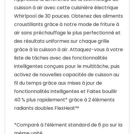
cuisson à air avec cette cuisinière électrique
Whirlpool de 30 pouces. Obtenez des aliments
croustillants grâce à notre mode de friture à
air sans préchauffage le plus perfectionné et
des résultats uniformes sur chaque grille
grâce à la cuisson à air. Attaquez-vous à votre
liste de tâches avec des fonctionnalités
intelligentes conçues pour le multitâche, puis
activez de nouvelles capacités de cuisson au
fil du temps grâce aux mises à jour de
fonctionnalités intelligentes et Faites bouillir
40 % plus rapidement* grâce à 2 éléments
radiants doubles FlexHeat™
*Comparé à l’élément standard de 6 po sur la
même unité.