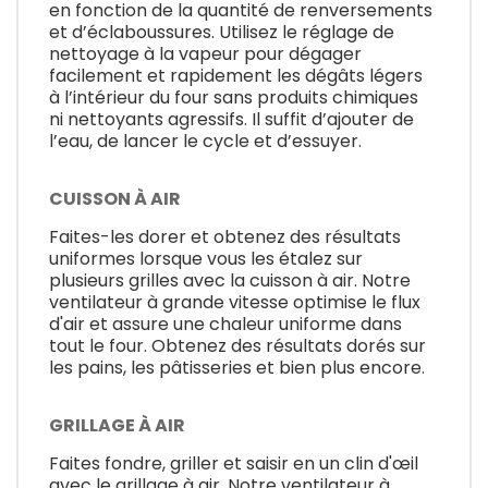
en fonction de la quantité de renversements
et d’éclaboussures. Utilisez le réglage de
nettoyage à la vapeur pour dégager
facilement et rapidement les dégâts légers
à l’intérieur du four sans produits chimiques
ni nettoyants agressifs. Il suffit d’ajouter de
l’eau, de lancer le cycle et d’essuyer.
CUISSON À AIR
Faites-les dorer et obtenez des résultats
uniformes lorsque vous les étalez sur
plusieurs grilles avec la cuisson à air. Notre
ventilateur à grande vitesse optimise le flux
d'air et assure une chaleur uniforme dans
tout le four. Obtenez des résultats dorés sur
les pains, les pâtisseries et bien plus encore.
GRILLAGE À AIR
Faites fondre, griller et saisir en un clin d'œil
avec le grillage à air. Notre ventilateur à