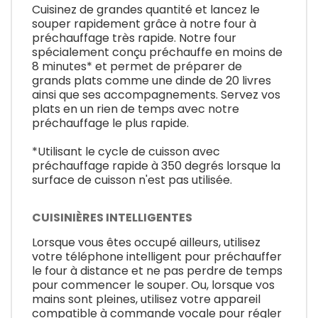
Cuisinez de grandes quantité et lancez le
souper rapidement grâce à notre four à
préchauffage très rapide. Notre four
spécialement conçu préchauffe en moins de
8 minutes* et permet de préparer de
grands plats comme une dinde de 20 livres
ainsi que ses accompagnements. Servez vos
plats en un rien de temps avec notre
préchauffage le plus rapide.
*Utilisant le cycle de cuisson avec
préchauffage rapide à 350 degrés lorsque la
surface de cuisson n'est pas utilisée.
CUISINIÈRES INTELLIGENTES
Lorsque vous êtes occupé ailleurs, utilisez
votre téléphone intelligent pour préchauffer
le four à distance et ne pas perdre de temps
pour commencer le souper. Ou, lorsque vos
mains sont pleines, utilisez votre appareil
compatible à commande vocale pour régler