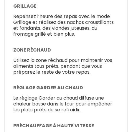
GRILLAGE
Repensez l’heure des repas avec le mode
Grillage et réalisez des nachos croustillants
et fondants, des viandes juteuses, du
fromage grillé et bien plus.
ZONE RÉCHAUD
Utilisez la zone réchaud pour maintenir vos
aliments tous prêts, pendant que vous
préparez le reste de votre repas.
RÉGLAGE GARDER AU CHAUD
Le réglage Garder au chaud diffuse une
chaleur basse dans le four pour empêcher
les plats prêts de se refroidir.
PRÉCHAUFFAGE À HAUTE VITESSE