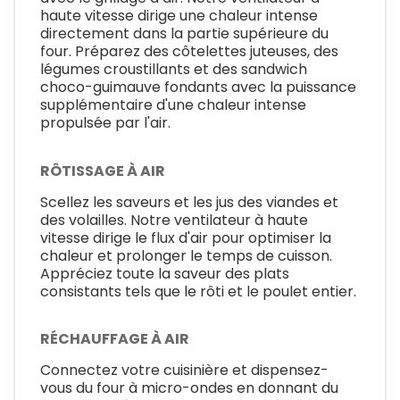
haute vitesse dirige une chaleur intense
directement dans la partie supérieure du
four. Préparez des côtelettes juteuses, des
légumes croustillants et des sandwich
choco-guimauve fondants avec la puissance
supplémentaire d'une chaleur intense
propulsée par l'air.
RÔTISSAGE À AIR
Scellez les saveurs et les jus des viandes et
des volailles. Notre ventilateur à haute
vitesse dirige le flux d'air pour optimiser la
chaleur et prolonger le temps de cuisson.
Appréciez toute la saveur des plats
consistants tels que le rôti et le poulet entier.
RÉCHAUFFAGE À AIR
Connectez votre cuisinière et dispensez-
vous du four à micro-ondes en donnant du