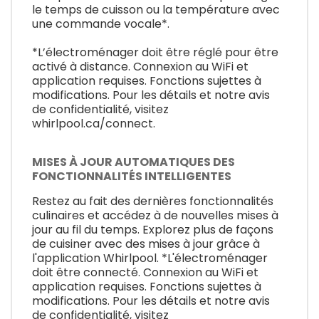
le temps de cuisson ou la température avec
une commande vocale*.
*L’électroménager doit être réglé pour être
activé à distance. Connexion au WiFi et
application requises. Fonctions sujettes à
modifications. Pour les détails et notre avis
de confidentialité, visitez
whirlpool.ca/connect.
MISES À JOUR AUTOMATIQUES DES
FONCTIONNALITÉS INTELLIGENTES
Restez au fait des dernières fonctionnalités
culinaires et accédez à de nouvelles mises à
jour au fil du temps. Explorez plus de façons
de cuisiner avec des mises à jour grâce à
l'application Whirlpool. *L'électroménager
doit être connecté. Connexion au WiFi et
application requises. Fonctions sujettes à
modifications. Pour les détails et notre avis
de confidentialité, visitez