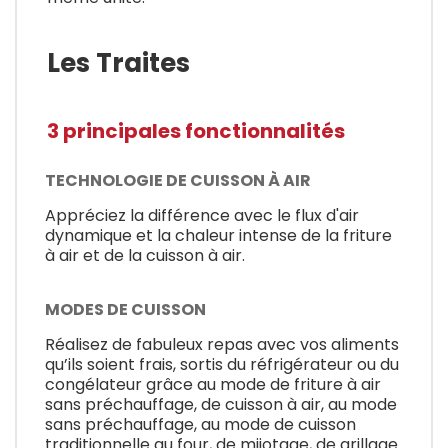
Les Traites
3 principales fonctionnalités
TECHNOLOGIE DE CUISSON À AIR
Appréciez la différence avec le flux d'air
dynamique et la chaleur intense de la friture
à air et de la cuisson à air.
MODES DE CUISSON
Réalisez de fabuleux repas avec vos aliments
qu’ils soient frais, sortis du réfrigérateur ou du
congélateur grâce au mode de friture à air
sans préchauffage, de cuisson à air, au mode
sans préchauffage, au mode de cuisson
traditionnelle au four, de mijotage, de grillage