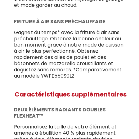
et mode garder au chaud.
FRITURE À AIR SANS PRÉCHAUFFAGE
Gagnez du temps* avec la friture à air sans
préchauffage. Obtenez la bonne chaleur au
bon moment grâce à notre mode de cuisson
à air le plus perfectionné. Obtenez
rapidement des ailes de poulet et des
bâtonnets de mozzarella croustillants et
dégustez sans remords. *Comparativement
au modèle YWFE550S0LZ
Caractéristiques supplémentaires
DEUX ÉLÉMENTS RADIANTS DOUBLES
FLEXHEAT™
Personnalisez la taille de votre élément et
amenez à ébullition 40 % plus rapidement