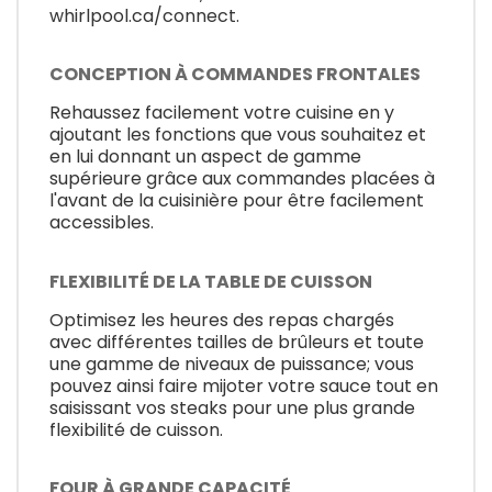
whirlpool.ca/connect.
CONCEPTION À COMMANDES FRONTALES
Rehaussez facilement votre cuisine en y
ajoutant les fonctions que vous souhaitez et
en lui donnant un aspect de gamme
supérieure grâce aux commandes placées à
l'avant de la cuisinière pour être facilement
accessibles.
FLEXIBILITÉ DE LA TABLE DE CUISSON
Optimisez les heures des repas chargés
avec différentes tailles de brûleurs et toute
une gamme de niveaux de puissance; vous
pouvez ainsi faire mijoter votre sauce tout en
saisissant vos steaks pour une plus grande
flexibilité de cuisson.
FOUR À GRANDE CAPACITÉ