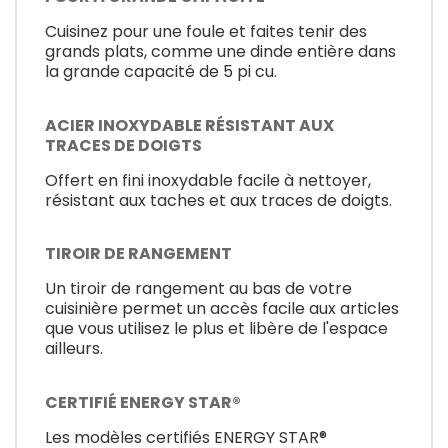
Cuisinez pour une foule et faites tenir des
grands plats, comme une dinde entière dans
la grande capacité de 5 pi cu.
ACIER INOXYDABLE RÉSISTANT AUX
TRACES DE DOIGTS
Offert en fini inoxydable facile à nettoyer,
résistant aux taches et aux traces de doigts.
TIROIR DE RANGEMENT
Un tiroir de rangement au bas de votre
cuisinière permet un accès facile aux articles
que vous utilisez le plus et libère de l'espace
ailleurs.
CERTIFIÉ ENERGY STAR®
Les modèles certifiés ENERGY STAR®