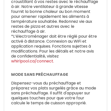
croustillant à vos restes avec le réchauffage
à air. Notre ventilateur à grande vitesse
fournit la bonne chaleur au bon moment
pour amener rapidement les aliments à
température souhaitée. Redonnez vie aux
restes de pizza et autres avec le
réchauffage à air.
*L’électroménager doit être réglé pour être
activé à distance. Connexion au WiFi et
application requises. Fonctions sujettes à
modifications. Pour les détails et notre avis
de confidentialité, visitez
whirlpool.ca/connect.
MODE SANS PRÉCHAUFFAGE
Dispensez-vous du préchauffage et
préparez vos plats surgelés grâce au mode
sans préchauffage. Il suffit d'appuyer sur
quelques touches pour que votre four
calcule le temps de cuisson approprié.