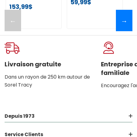
59,99$
153,99$
←
→
Livraison gratuite
Entreprise
familiale
Dans un rayon de 250 km autour de
Sorel Tracy
Encouragez l'a
Depuis 1973
Service Clients