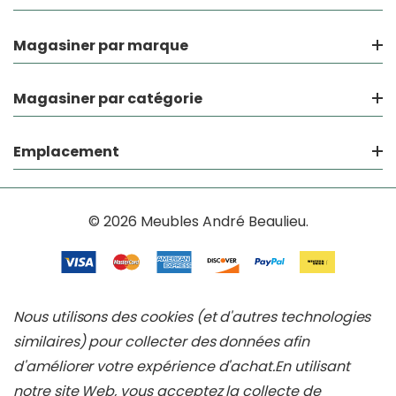
Magasiner par marque
Magasiner par catégorie
Emplacement
© 2026 Meubles André Beaulieu.
Nous utilisons des cookies (et d'autres technologies
similaires) pour collecter des données afin
d'améliorer votre expérience d'achat.
En utilisant
notre site Web, vous acceptez la collecte de