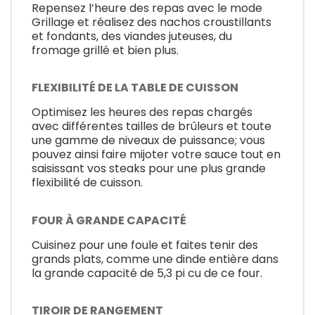
Repensez l’heure des repas avec le mode
Grillage et réalisez des nachos croustillants
et fondants, des viandes juteuses, du
fromage grillé et bien plus.
FLEXIBILITÉ DE LA TABLE DE CUISSON
Optimisez les heures des repas chargés
avec différentes tailles de brûleurs et toute
une gamme de niveaux de puissance; vous
pouvez ainsi faire mijoter votre sauce tout en
saisissant vos steaks pour une plus grande
flexibilité de cuisson.
FOUR À GRANDE CAPACITÉ
Cuisinez pour une foule et faites tenir des
grands plats, comme une dinde entière dans
la grande capacité de 5,3 pi cu de ce four.
TIROIR DE RANGEMENT