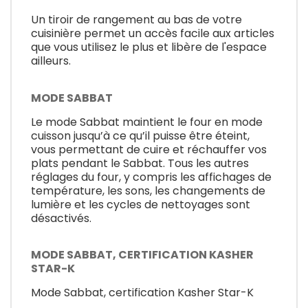
Un tiroir de rangement au bas de votre
cuisinière permet un accès facile aux articles
que vous utilisez le plus et libère de l'espace
ailleurs.
MODE SABBAT
Le mode Sabbat maintient le four en mode
cuisson jusqu’à ce qu’il puisse être éteint,
vous permettant de cuire et réchauffer vos
plats pendant le Sabbat. Tous les autres
réglages du four, y compris les affichages de
température, les sons, les changements de
lumière et les cycles de nettoyages sont
désactivés.
MODE SABBAT, CERTIFICATION KASHER
STAR-K
Mode Sabbat, certification Kasher Star-K