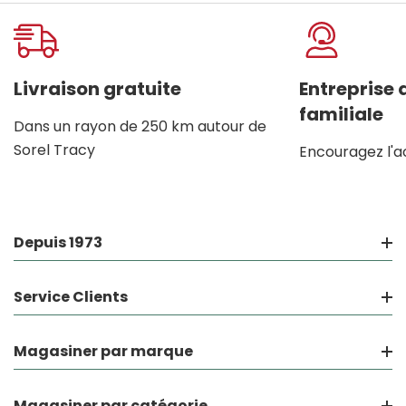
Livraison gratuite
Entreprise
familiale
Dans un rayon de 250 km autour de
Sorel Tracy
Encouragez l'a
Depuis 1973
Service Clients
Magasiner par marque
Magasiner par catégorie