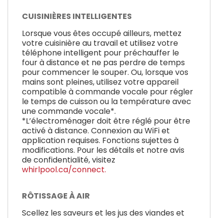
CUISINIÈRES INTELLIGENTES
Lorsque vous êtes occupé ailleurs, mettez
votre cuisinière au travail et utilisez votre
téléphone intelligent pour préchauffer le
four à distance et ne pas perdre de temps
pour commencer le souper. Ou, lorsque vos
mains sont pleines, utilisez votre appareil
compatible à commande vocale pour régler
le temps de cuisson ou la température avec
une commande vocale*.
*L’électroménager doit être réglé pour être
activé à distance. Connexion au WiFi et
application requises. Fonctions sujettes à
modifications. Pour les détails et notre avis
de confidentialité, visitez
whirlpool.ca/connect.
RÔTISSAGE À AIR
Scellez les saveurs et les jus des viandes et