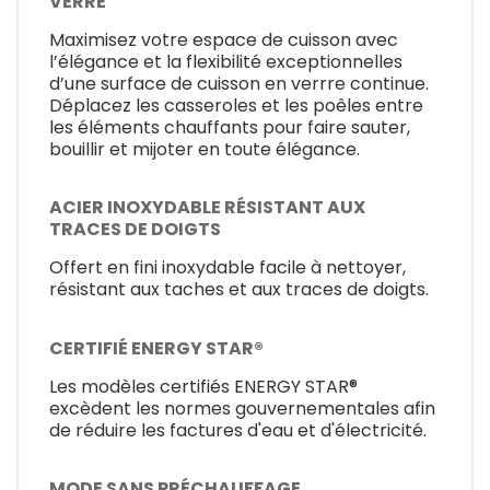
VERRE
Maximisez votre espace de cuisson avec
l’élégance et la flexibilité exceptionnelles
d’une surface de cuisson en verrre continue.
Déplacez les casseroles et les poêles entre
les éléments chauffants pour faire sauter,
bouillir et mijoter en toute élégance.
ACIER INOXYDABLE RÉSISTANT AUX
TRACES DE DOIGTS
Offert en fini inoxydable facile à nettoyer,
résistant aux taches et aux traces de doigts.
CERTIFIÉ ENERGY STAR®
Les modèles certifiés ENERGY STAR®
excèdent les normes gouvernementales afin
de réduire les factures d'eau et d'électricité.
MODE SANS PRÉCHAUFFAGE