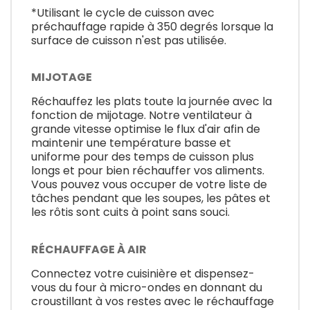
*Utilisant le cycle de cuisson avec
préchauffage rapide à 350 degrés lorsque la
surface de cuisson n'est pas utilisée.
MIJOTAGE
Réchauffez les plats toute la journée avec la
fonction de mijotage. Notre ventilateur à
grande vitesse optimise le flux d'air afin de
maintenir une température basse et
uniforme pour des temps de cuisson plus
longs et pour bien réchauffer vos aliments.
Vous pouvez vous occuper de votre liste de
tâches pendant que les soupes, les pâtes et
les rôtis sont cuits à point sans souci.
RÉCHAUFFAGE À AIR
Connectez votre cuisinière et dispensez-
vous du four à micro-ondes en donnant du
croustillant à vos restes avec le réchauffage