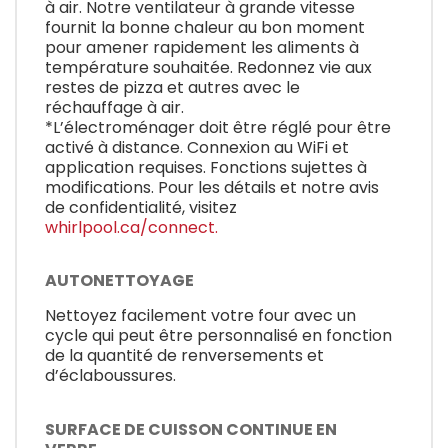
à air. Notre ventilateur à grande vitesse
fournit la bonne chaleur au bon moment
pour amener rapidement les aliments à
température souhaitée. Redonnez vie aux
restes de pizza et autres avec le
réchauffage à air.
*L’électroménager doit être réglé pour être
activé à distance. Connexion au WiFi et
application requises. Fonctions sujettes à
modifications. Pour les détails et notre avis
de confidentialité, visitez
whirlpool.ca/connect.
AUTONETTOYAGE
Nettoyez facilement votre four avec un
cycle qui peut être personnalisé en fonction
de la quantité de renversements et
d’éclaboussures.
SURFACE DE CUISSON CONTINUE EN