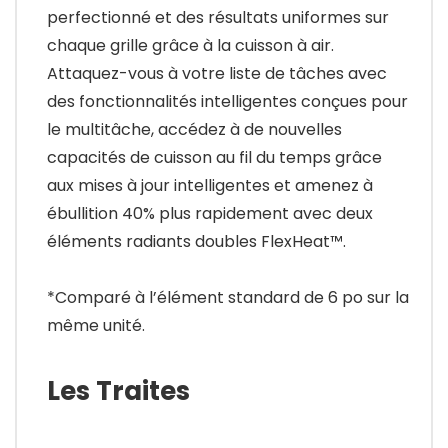
perfectionné et des résultats uniformes sur
chaque grille grâce à la cuisson à air.
Attaquez-vous à votre liste de tâches avec
des fonctionnalités intelligentes conçues pour
le multitâche, accédez à de nouvelles
capacités de cuisson au fil du temps grâce
aux mises à jour intelligentes et amenez à
ébullition 40% plus rapidement avec deux
éléments radiants doubles FlexHeat™.
*Comparé à l’élément standard de 6 po sur la
même unité.
Les Traites