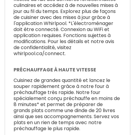
culinaires et accédez à de nouvelles mises à
jour au fil du temps. Explorez plus de façons
de cuisiner avec des mises à jour grâce à
l'application Whirlpool. *L'électroménager
doit être connecté. Connexion au WiFi et
application requises. Fonctions sujettes à
modifications. Pour les détails et notre avis
de confidentialité, visitez
whirlpool.ca/connect.
PRÉCHAUFFAGE À HAUTE VITESSE
Cuisinez de grandes quantité et lancez le
souper rapidement grâce à notre four à
préchauffage très rapide. Notre four
spécialement conçu préchauffe en moins de
8 minutes* et permet de préparer de
grands plats comme une dinde de 20 livres
ainsi que ses accompagnements. Servez vos
plats en un rien de temps avec notre
préchauffage le plus rapide.