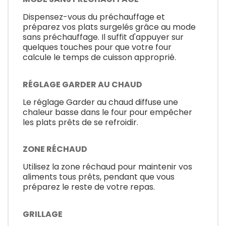
Dispensez-vous du préchauffage et
préparez vos plats surgelés grâce au mode
sans préchauffage. Il suffit d'appuyer sur
quelques touches pour que votre four
calcule le temps de cuisson approprié.
RÉGLAGE GARDER AU CHAUD
Le réglage Garder au chaud diffuse une
chaleur basse dans le four pour empêcher
les plats prêts de se refroidir.
ZONE RÉCHAUD
Utilisez la zone réchaud pour maintenir vos
aliments tous prêts, pendant que vous
préparez le reste de votre repas.
GRILLAGE