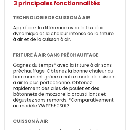
3 principales fonctionnalités
TECHNOLOGIE DE CUISSON À AIR
Appréciez la différence avec le flux d'air
dynamique et la chaleur intense de la friture
à air et de la cuisson à air.
FRITURE À AIR SANS PRÉCHAUFFAGE
Gagnez du temps* avec la friture à air sans
préchauffage. Obtenez la bonne chaleur au
bon moment grâce à notre mode de cuisson
à air le plus perfectionné. Obtenez
rapidement des ailes de poulet et des
bâtonnets de mozzarella croustillants et
dégustez sans remords. *Comparativement
au modèle YWFE550S0LZ
CUISSON À AIR