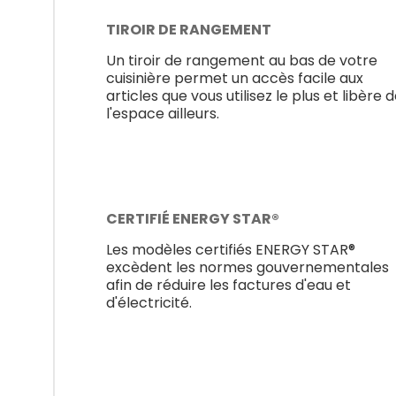
TIROIR DE RANGEMENT
Un tiroir de rangement au bas de votre
cuisinière permet un accès facile aux
articles que vous utilisez le plus et libère 
l'espace ailleurs.
CERTIFIÉ ENERGY STAR®
Les modèles certifiés ENERGY STAR®
excèdent les normes gouvernementales
afin de réduire les factures d'eau et
d'électricité.