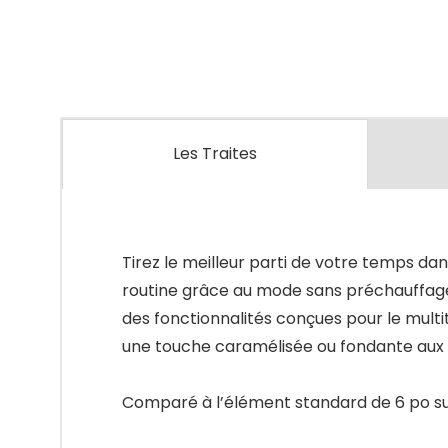
Les Traites
Tirez le meilleur parti de votre temps dan
routine grâce au mode sans préchauffage,
des fonctionnalités conçues pour le multi
une touche caramélisée ou fondante aux fa
Comparé à l’élément standard de 6 po su