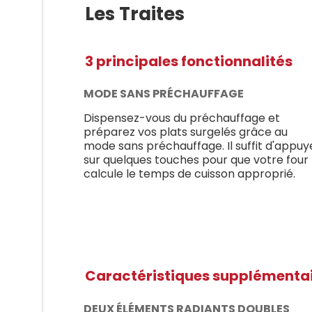
Les Traites
3 principales fonctionnalités
MODE SANS PRÉCHAUFFAGE
Dispensez-vous du préchauffage et
préparez vos plats surgelés grâce au
mode sans préchauffage. Il suffit d'appuy
sur quelques touches pour que votre four
calcule le temps de cuisson approprié.
Caractéristiques supplémenta
DEUX ÉLÉMENTS RADIANTS DOUBLES