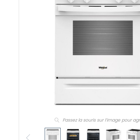
Passez la souris sur l’image pour ag