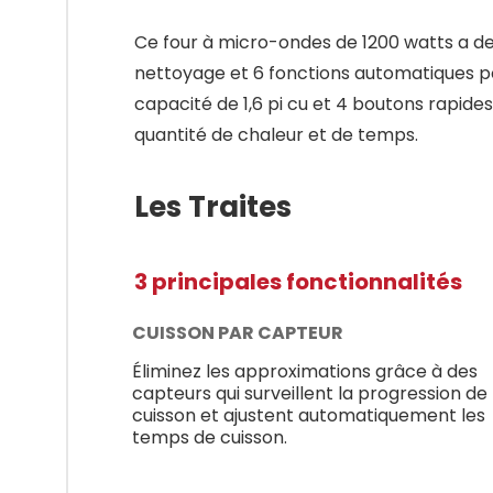
Ce four à micro-ondes de 1200 watts a des
nettoyage et 6 fonctions automatiques po
capacité de 1,6 pi cu et 4 boutons rapide
quantité de chaleur et de temps.
Les Traites
3 principales fonctionnalités
CUISSON PAR CAPTEUR
Éliminez les approximations grâce à des
capteurs qui surveillent la progression de
cuisson et ajustent automatiquement les
temps de cuisson.