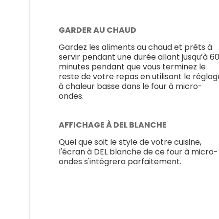
GARDER AU CHAUD
Gardez les aliments au chaud et prêts à
servir pendant une durée allant jusqu’à 6
minutes pendant que vous terminez le
reste de votre repas en utilisant le réglag
à chaleur basse dans le four à micro-
ondes.
AFFICHAGE À DEL BLANCHE
Quel que soit le style de votre cuisine,
l'écran à DEL blanche de ce four à micro-
ondes s'intégrera parfaitement.