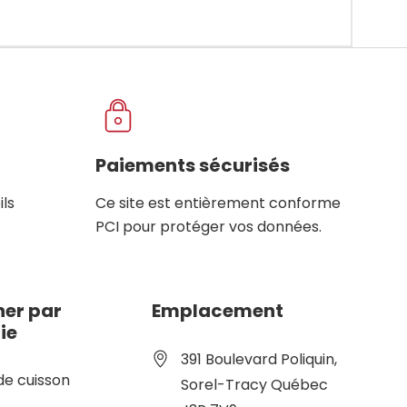
Paiements sécurisés
ils
Ce site est entièrement conforme
PCI pour protéger vos données.
er par
Emplacement
ie
391 Boulevard Poliquin,
de cuisson
Sorel-Tracy Québec