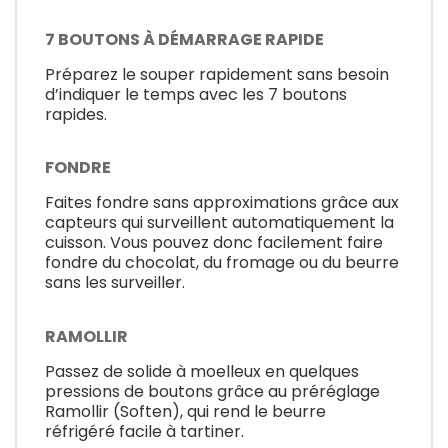
7 BOUTONS À DÉMARRAGE RAPIDE
Préparez le souper rapidement sans besoin
d’indiquer le temps avec les 7 boutons
rapides.
FONDRE
Faites fondre sans approximations grâce aux
capteurs qui surveillent automatiquement la
cuisson. Vous pouvez donc facilement faire
fondre du chocolat, du fromage ou du beurre
sans les surveiller.
RAMOLLIR
Passez de solide à moelleux en quelques
pressions de boutons grâce au préréglage
Ramollir (Soften), qui rend le beurre
réfrigéré facile à tartiner.