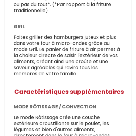
ou pas du tout*. (*Par rapport à la friture
traditionnelle)
GRIL
Faites griller des hamburgers juteux et plus
dans votre four à micro-ondes grâce au
mode Gril. Le panier de friture à air permet à
la chaleur directe de saisir l'extérieur de vos
aliments, créant ainsi une croûte et une
saveur agréables qui ravira tous les
membres de votre famille.
Caractéristiques supplémentaires
MODE RÔTISSAGE / CONVECTION
Le mode Rôtissage crée une couche
extérieure croustillante sur le poulet, les
légumes et bien d'autres aliments,
directement dans le four à micro-ondes,