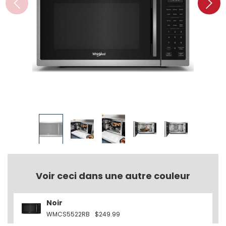
Voir ceci dans une autre couleur
Noir
WMCS5522RB
$249.99