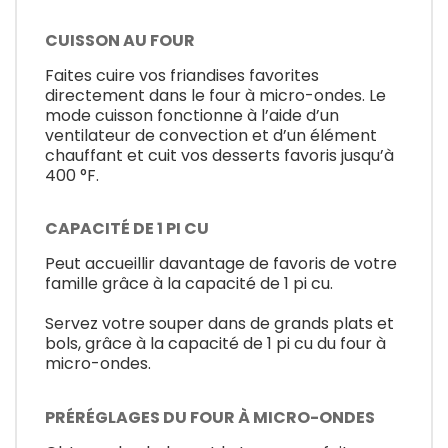
CUISSON AU FOUR
Faites cuire vos friandises favorites
directement dans le four à micro-ondes. Le
mode cuisson fonctionne à l’aide d’un
ventilateur de convection et d’un élément
chauffant et cuit vos desserts favoris jusqu’à
400 °F.
CAPACITÉ DE 1 PI CU
Peut accueillir davantage de favoris de votre
famille grâce à la capacité de 1 pi cu.
Servez votre souper dans de grands plats et
bols, grâce à la capacité de 1 pi cu du four à
micro-ondes.
PRÉRÉGLAGES DU FOUR À MICRO-ONDES