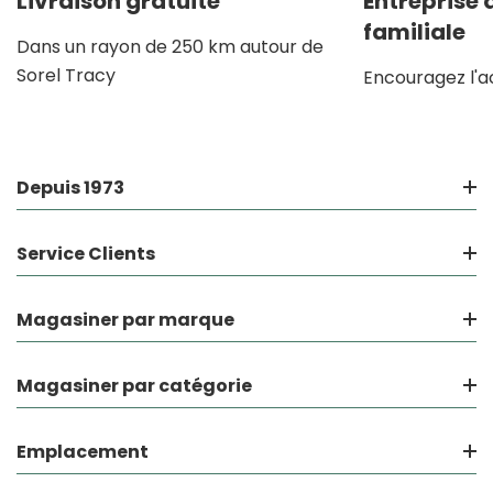
Livraison gratuite
Entreprise
familiale
Dans un rayon de 250 km autour de
Sorel Tracy
Encouragez l'a
Depuis 1973
Service Clients
Magasiner par marque
Magasiner par catégorie
Emplacement