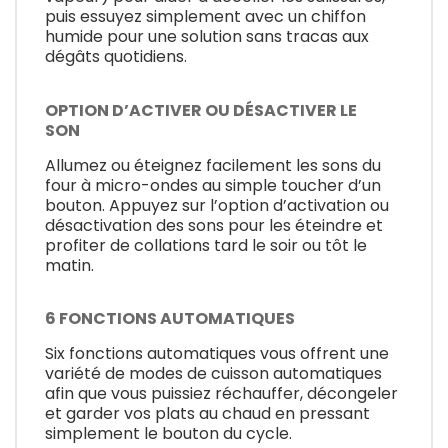
puis essuyez simplement avec un chiffon
humide pour une solution sans tracas aux
dégâts quotidiens.
OPTION D’ACTIVER OU DÉSACTIVER LE
SON
Allumez ou éteignez facilement les sons du
four à micro-ondes au simple toucher d’un
bouton. Appuyez sur l’option d’activation ou
désactivation des sons pour les éteindre et
profiter de collations tard le soir ou tôt le
matin.
6 FONCTIONS AUTOMATIQUES
Six fonctions automatiques vous offrent une
variété de modes de cuisson automatiques
afin que vous puissiez réchauffer, décongeler
et garder vos plats au chaud en pressant
simplement le bouton du cycle.