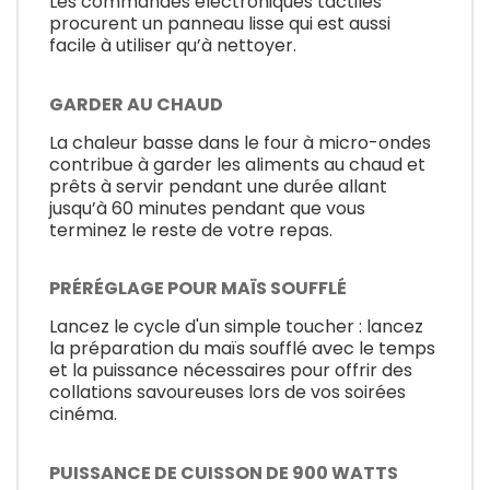
Les commandes électroniques tactiles
procurent un panneau lisse qui est aussi
facile à utiliser qu’à nettoyer.
GARDER AU CHAUD
La chaleur basse dans le four à micro-ondes
contribue à garder les aliments au chaud et
prêts à servir pendant une durée allant
jusqu’à 60 minutes pendant que vous
terminez le reste de votre repas.
PRÉRÉGLAGE POUR MAÏS SOUFFLÉ
Lancez le cycle d'un simple toucher : lancez
la préparation du maïs soufflé avec le temps
et la puissance nécessaires pour offrir des
collations savoureuses lors de vos soirées
cinéma.
PUISSANCE DE CUISSON DE 900 WATTS