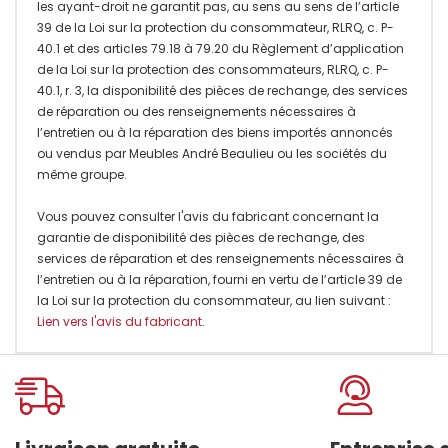
les ayant-droit ne garantit pas, au sens au sens de l’article
39 de la Loi sur la protection du consommateur, RLRQ, c. P-
40.1 et des articles 79.18 à 79.20 du Règlement d’application
de la Loi sur la protection des consommateurs, RLRQ, c. P-
40.1, r. 3, la disponibilité des pièces de rechange, des services
de réparation ou des renseignements nécessaires à
l’entretien ou à la réparation des biens importés annoncés
ou vendus par Meubles André Beaulieu ou les sociétés du
même groupe.
Vous pouvez consulter l'avis du fabricant concernant la
garantie de disponibilité des pièces de rechange, des
services de réparation et des renseignements nécessaires à
l’entretien ou à la réparation, fourni en vertu de l’article 39 de
la Loi sur la protection du consommateur, au lien suivant :
Lien vers l'avis du fabricant
.
Onglet
personnalisé