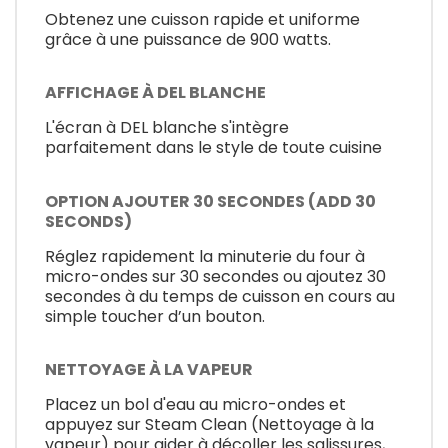
Obtenez une cuisson rapide et uniforme
grâce à une puissance de 900 watts.
AFFICHAGE À DEL BLANCHE
L'écran à DEL blanche s'intègre
parfaitement dans le style de toute cuisine
OPTION AJOUTER 30 SECONDES (ADD 30
SECONDS)
Réglez rapidement la minuterie du four à
micro-ondes sur 30 secondes ou ajoutez 30
secondes à du temps de cuisson en cours au
simple toucher d’un bouton.
NETTOYAGE À LA VAPEUR
Placez un bol d'eau au micro-ondes et
appuyez sur Steam Clean (Nettoyage à la
vapeur) pour aider à décoller les salissures,