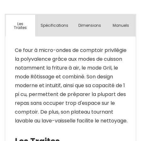
Les
Spécifications
Dimensions
Manuels
Traites
Ce four à micro-ondes de comptoir privilégie
la polyvalence grâce aux modes de cuisson
notamment la friture à air, le mode Gril, le
mode Rôtissage et combiné. Son design
moderne et intuitif, ainsi que sa capacité de 1
pi cu, permettent de préparer la plupart des
repas sans occuper trop d'espace sur le
comptoir. De plus, son plateau tournant
lavable au lave-vaisselle facilite le nettoyage.