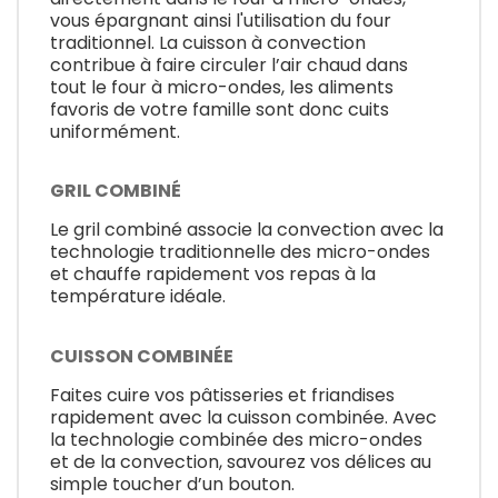
vous épargnant ainsi l'utilisation du four
traditionnel. La cuisson à convection
contribue à faire circuler l’air chaud dans
tout le four à micro-ondes, les aliments
favoris de votre famille sont donc cuits
uniformément.
GRIL COMBINÉ
Le gril combiné associe la convection avec la
technologie traditionnelle des micro-ondes
et chauffe rapidement vos repas à la
température idéale.
CUISSON COMBINÉE
Faites cuire vos pâtisseries et friandises
rapidement avec la cuisson combinée. Avec
la technologie combinée des micro-ondes
et de la convection, savourez vos délices au
simple toucher d’un bouton.