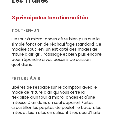
Les Traites
3 principales fonctionnalités
TOUT-EN-UN
Ce four à micro-ondes offre bien plus que la
simple fonction de réchauffage standard. Ce
modèle tout-en-un est doté des modes de
friture à air, gril, rôtissage et bien plus encore
pour répondre à vos besoins de cuisson
quotidiens.
FRITURE À AIR
Libérez de l’espace sur le comptoir avec le
mode de friture à air qui vous offre la
flexibilité d'un four à micro-ondes et d'une
friteuse à air dans un seul appareil. Faites
croustiller les pépites de poulet, le bacon, les
frites et bien plus en utilisant très peu d’huile