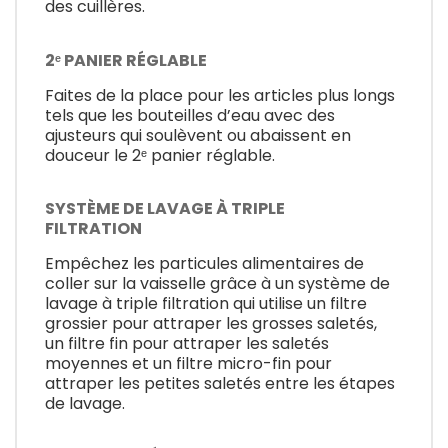
des cuillères.
2ᵉ PANIER RÉGLABLE
Faites de la place pour les articles plus longs
tels que les bouteilles d’eau avec des
ajusteurs qui soulèvent ou abaissent en
douceur le 2ᵉ panier réglable.
SYSTÈME DE LAVAGE À TRIPLE
FILTRATION
Empêchez les particules alimentaires de
coller sur la vaisselle grâce à un système de
lavage à triple filtration qui utilise un filtre
grossier pour attraper les grosses saletés,
un filtre fin pour attraper les saletés
moyennes et un filtre micro-fin pour
attraper les petites saletés entre les étapes
de lavage.