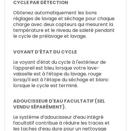
CYCLE PAR DÉTECTION
Obtenez automatiquement les bons
réglages de lavage et séchage pour chaque
charge avec deux capteurs qui mesurent la
température et le niveau de saleté pendant
le cycle de prélavage et lavage.
VOYANT D’ÉTAT DU CYCLE
Le voyant d'état du cycle à l'extérieur de
l'appareil est bleu lorsque votre lave-
vaisselle est à l’étape du lavage, rouge
lorsqu’il est à l’étape du séchage et blanc
lorsque le cycle est terminé.
ADOUCISSEUR D'EAU FACULTATIF (SEL
VENDU SÉPARÉMENT).
Le système d’adoucisseur d’eau intégré
facultatif contribue à réduire les traces et
les taches d’eau dure pour un nettoyage