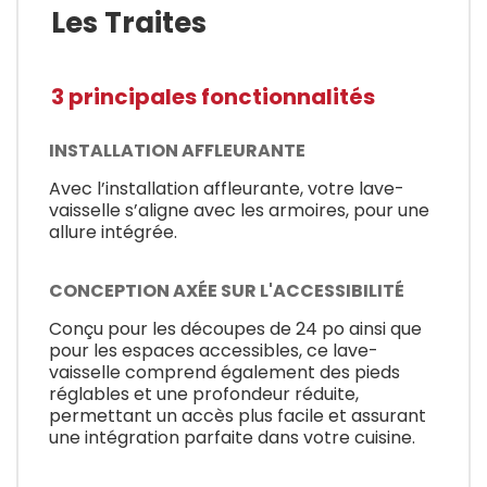
Les Traites
3 principales fonctionnalités
INSTALLATION AFFLEURANTE
Avec l’installation affleurante, votre lave-
vaisselle s’aligne avec les armoires, pour une
allure intégrée.
CONCEPTION AXÉE SUR L'ACCESSIBILITÉ
Conçu pour les découpes de 24 po ainsi que
pour les espaces accessibles, ce lave-
vaisselle comprend également des pieds
réglables et une profondeur réduite,
permettant un accès plus facile et assurant
une intégration parfaite dans votre cuisine.