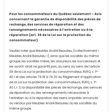
Pour les consommateurs du Québec seulement – Avis
concernant la garantie de disponibilité des pièces de
rechange, des services de réparation et des
renseignements nécessaires à l’entretien ou à la
réparation (art. 39 de la Loi sur la protection du
consommateur)
Veullez noter que Meubles André Beaulieu, (collectivement «
Meubles André Beaulieu »), ainsi que les sociétés du même
groupe, les sociétés mères, les assureurs, les successeurs et
les ayant-droit ne garantit pas, au sens au sens de l’article
39 de la Loi sur la protection du consommateur, RLRQ, c. P-
40.1 et des articles 79.18 à 79.20 du Règlement d’application
de la Loi sur la protection des consommateurs, RLRQ, c. P-
40.1, r. 3, la disponibilité des pièces de rechange, des services
de réparation ou des renseignements nécessaires à
l’entretien ou à la réparation des biens importés annoncés
ou vendus par Meubles André Beaulieu ou les sociétés du
même groupe.