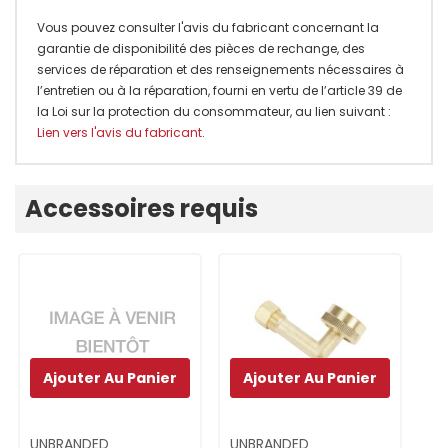
Vous pouvez consulter l'avis du fabricant concernant la
garantie de disponibilité des pièces de rechange, des
services de réparation et des renseignements nécessaires à
l’entretien ou à la réparation, fourni en vertu de l’article 39 de
la Loi sur la protection du consommateur, au lien suivant :
Lien vers l'avis du fabricant
.
Onglet
Accessoires requis
personnalisé
Ajouter Au Panier
Ajouter Au Panier
UNBRANDED
UNBRANDED