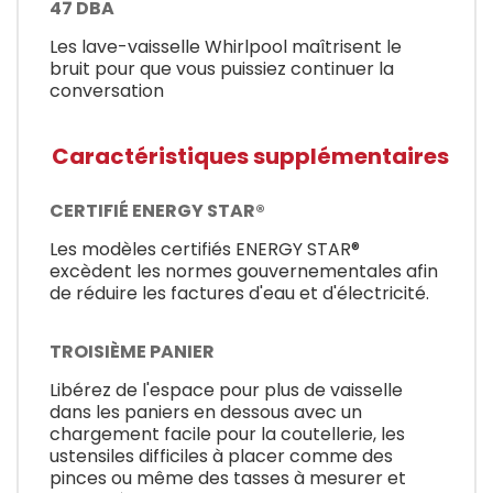
47 DBA
Les lave-vaisselle Whirlpool maîtrisent le
bruit pour que vous puissiez continuer la
conversation
Caractéristiques supplémentaires
CERTIFIÉ ENERGY STAR®
Les modèles certifiés ENERGY STAR®
excèdent les normes gouvernementales afin
de réduire les factures d'eau et d'électricité.
TROISIÈME PANIER
Libérez de l'espace pour plus de vaisselle
dans les paniers en dessous avec un
chargement facile pour la coutellerie, les
ustensiles difficiles à placer comme des
pinces ou même des tasses à mesurer et