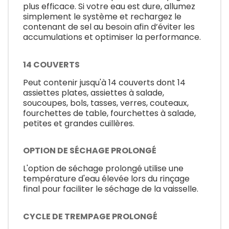
plus efficace. Si votre eau est dure, allumez
simplement le système et rechargez le
contenant de sel au besoin afin d’éviter les
accumulations et optimiser la performance.
14 COUVERTS
Peut contenir jusqu'à 14 couverts dont 14
assiettes plates, assiettes à salade,
soucoupes, bols, tasses, verres, couteaux,
fourchettes de table, fourchettes à salade,
petites et grandes cuillères.
OPTION DE SÉCHAGE PROLONGÉ
L'option de séchage prolongé utilise une
température d'eau élevée lors du rinçage
final pour faciliter le séchage de la vaisselle.
CYCLE DE TREMPAGE PROLONGÉ