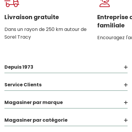
Livraison gratuite
Entreprise
familiale
Dans un rayon de 250 km autour de
Sorel Tracy
Encouragez l'a
Depuis 1973
Service Clients
Magasiner par marque
Magasiner par catégorie