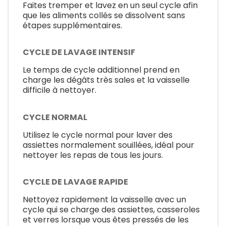
Faites tremper et lavez en un seul cycle afin
que les aliments collés se dissolvent sans
étapes supplémentaires.
CYCLE DE LAVAGE INTENSIF
Le temps de cycle additionnel prend en
charge les dégâts très sales et la vaisselle
difficile à nettoyer.
CYCLE NORMAL
Utilisez le cycle normal pour laver des
assiettes normalement souillées, idéal pour
nettoyer les repas de tous les jours.
CYCLE DE LAVAGE RAPIDE
Nettoyez rapidement la vaisselle avec un
cycle qui se charge des assiettes, casseroles
et verres lorsque vous êtes pressés de les