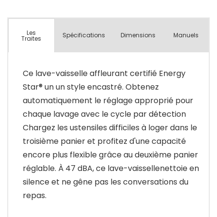
Les
Spécifications
Dimensions
Manuels
Traites
Ce lave-vaisselle affleurant certifié Energy
Star® un un style encastré. Obtenez
automatiquement le réglage approprié pour
chaque lavage avec le cycle par détection
Chargez les ustensiles difficiles à loger dans le
troisième panier et profitez d'une capacité
encore plus flexible grâce au deuxième panier
réglable. À 47 dBA, ce lave-vaissellenettoie en
silence et ne gêne pas les conversations du
repas.