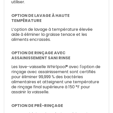
utiliser.
OPTION DE LAVAGE À HAUTE
TEMPÉRATURE
L’option de lavage à température élevée
aide à éliminer la graisse tenace et les
aliments encrassés.
OPTION DE RINÇAGE AVEC
ASSAINISSEMENT SANI RINSE
Les lave-vaisselle Whirlpool® avec l'option de
rinçage avec assainissement sont certifiés
pour éliminer 99,999 % des bactéries
alimentaires et atteignent une température
de rinçage final supérieure à 150 °F pour
assainir la vaisselle.
OPTION DE PRÉ-RINÇAGE