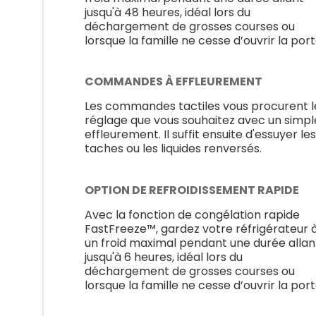
jusqu'à 48 heures, idéal lors du
déchargement de grosses courses ou
lorsque la famille ne cesse d’ouvrir la port
COMMANDES À EFFLEUREMENT
Les commandes tactiles vous procurent l
réglage que vous souhaitez avec un simpl
effleurement. Il suffit ensuite d'essuyer les
taches ou les liquides renversés.
OPTION DE REFROIDISSEMENT RAPIDE
Avec la fonction de congélation rapide
FastFreeze™, gardez votre réfrigérateur 
un froid maximal pendant une durée allan
jusqu'à 6 heures, idéal lors du
déchargement de grosses courses ou
lorsque la famille ne cesse d’ouvrir la port