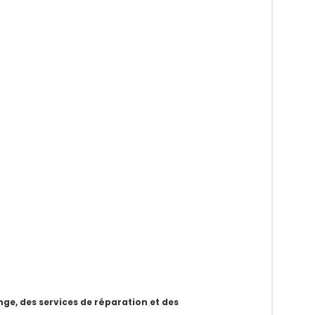
e, des services de réparation et des