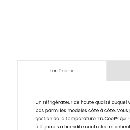
Les Traites
Un réfrigérateur de haute qualité auquel v
bas parmi les modèles côte à côte. Vous 
gestion de la température TruCool™ qui r
à légumes à humidité contrôlée maintient 