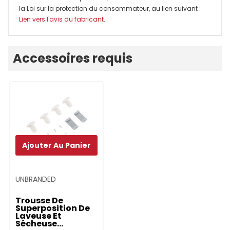
la Loi sur la protection du consommateur, au lien suivant :
Lien vers l'avis du fabricant
.
Onglet
Accessoires requis
personnalisé
Ajouter Au Panier
UNBRANDED
Trousse De
Superposition De
Laveuse Et
Sécheuse