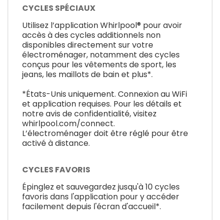
CYCLES SPÉCIAUX
Utilisez l’application Whirlpool® pour avoir
accès à des cycles additionnels non
disponibles directement sur votre
électroménager, notamment des cycles
conçus pour les vêtements de sport, les
jeans, les maillots de bain et plus*.
*États-Unis uniquement. Connexion au WiFi
et application requises. Pour les détails et
notre avis de confidentialité, visitez
whirlpool.com/connect.
L’électroménager doit être réglé pour être
activé à distance.
CYCLES FAVORIS
Épinglez et sauvegardez jusqu'à 10 cycles
favoris dans l'application pour y accéder
facilement depuis l'écran d'accueil*.