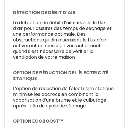
DÉTECTION DE DÉBIT D’AIR
La détection de débit d’air surveille le flux
d’air pour assurer des temps de séchage et
une performance optimale. Des
obstructions qui diminueraient le flux d’air
activeront un message vous informant
quand il est nécessaire de vérifier la
ventilation de votre maison
OPTION DE RÉDUCTION DE L'ÉLECTRICITÉ
STATIQUE
L’option de réduction de l'électricité statique
minimise les accrocs en combinant la
vaporisation d'une brume et le culbutage
après la fin du cycle de séchage.
OPTION ECOBOOST™