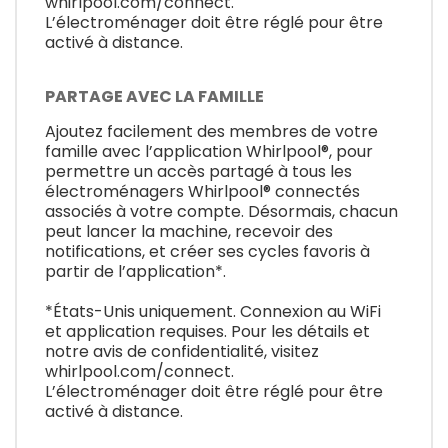
whirlpool.com/connect.
L’électroménager doit être réglé pour être
activé à distance.
PARTAGE AVEC LA FAMILLE
Ajoutez facilement des membres de votre
famille avec l’application Whirlpool®, pour
permettre un accès partagé à tous les
électroménagers Whirlpool® connectés
associés à votre compte. Désormais, chacun
peut lancer la machine, recevoir des
notifications, et créer ses cycles favoris à
partir de l’application*.
*États-Unis uniquement. Connexion au WiFi
et application requises. Pour les détails et
notre avis de confidentialité, visitez
whirlpool.com/connect.
L’électroménager doit être réglé pour être
activé à distance.