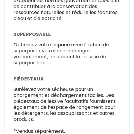
excèdent les normes gouvernementales afin
de contribuer à la conservation des
ressources naturelles et réduire les factures
d'eau et d'électricité.
SUPERPOSABLE
Optimisez votre espace avec l’option de
superposer vos électroménager
verticalement, en utilisant la trousse de
superposition.
PIÉDESTAUX
Surélevez votre sécheuse pour un
chargement et déchargement faciles. Des
piédestaux de lessive facultatifs fournissent
également de l’espace de rangement pour
les détergents, les assouplissants et autres
produits.
*Vendus séparément.