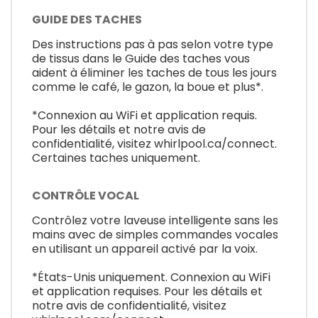
GUIDE DES TACHES
Des instructions pas à pas selon votre type
de tissus dans le Guide des taches vous
aident à éliminer les taches de tous les jours
comme le café, le gazon, la boue et plus*.
*Connexion au WiFi et application requis.
Pour les détails et notre avis de
confidentialité, visitez whirlpool.ca/connect.
Certaines taches uniquement.
CONTRÔLE VOCAL
Contrôlez votre laveuse intelligente sans les
mains avec de simples commandes vocales
en utilisant un appareil activé par la voix.
*États-Unis uniquement. Connexion au WiFi
et application requises. Pour les détails et
notre avis de confidentialité, visitez