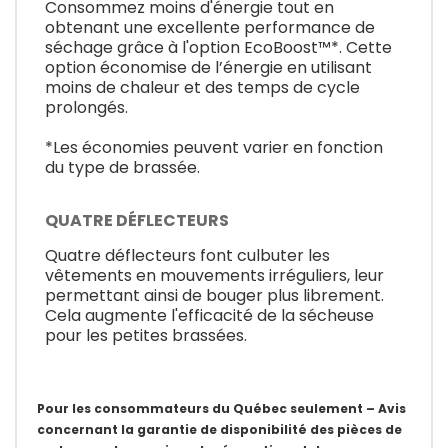
Consommez moins d'énergie tout en
obtenant une excellente performance de
séchage grâce à l'option EcoBoost™*. Cette
option économise de l’énergie en utilisant
moins de chaleur et des temps de cycle
prolongés.
*Les économies peuvent varier en fonction
du type de brassée.
QUATRE DÉFLECTEURS
Quatre déflecteurs font culbuter les
vêtements en mouvements irréguliers, leur
permettant ainsi de bouger plus librement.
Cela augmente l'efficacité de la sécheuse
pour les petites brassées.
Pour les consommateurs du Québec seulement – Avis
concernant la garantie de disponibilité des pièces de