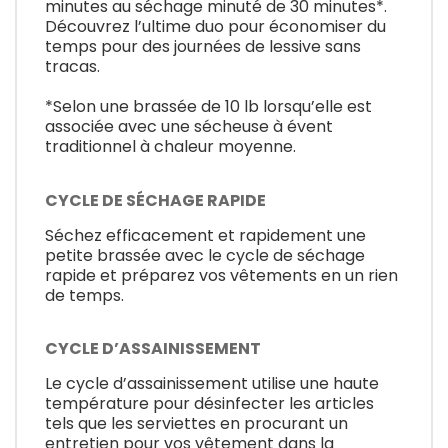
minutes au séchage minuté de 30 minutes*.
Découvrez l’ultime duo pour économiser du
temps pour des journées de lessive sans
tracas.
*Selon une brassée de 10 lb lorsqu’elle est
associée avec une sécheuse à évent
traditionnel à chaleur moyenne.
CYCLE DE SÉCHAGE RAPIDE
Séchez efficacement et rapidement une
petite brassée avec le cycle de séchage
rapide et préparez vos vêtements en un rien
de temps.
CYCLE D’ASSAINISSEMENT
Le cycle d’assainissement utilise une haute
température pour désinfecter les articles
tels que les serviettes en procurant un
entretien pour vos vêtement dans la