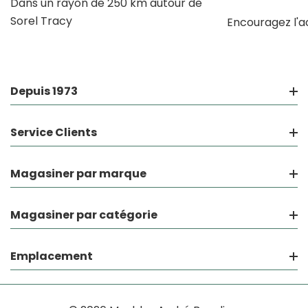
Dans un rayon de 250 km autour de
Sorel Tracy
Encouragez l'a
Depuis 1973
Service Clients
Magasiner par marque
Magasiner par catégorie
Emplacement