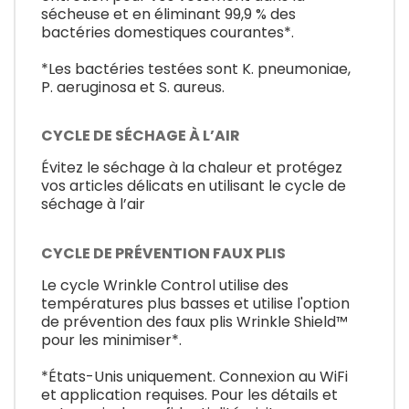
sécheuse et en éliminant 99,9 % des
bactéries domestiques courantes*.
*Les bactéries testées sont K. pneumoniae,
P. aeruginosa et S. aureus.
CYCLE DE SÉCHAGE À L’AIR
Évitez le séchage à la chaleur et protégez
vos articles délicats en utilisant le cycle de
séchage à l’air
CYCLE DE PRÉVENTION FAUX PLIS
Le cycle Wrinkle Control utilise des
températures plus basses et utilise l'option
de prévention des faux plis Wrinkle Shield™
pour les minimiser*.
*États-Unis uniquement. Connexion au WiFi
et application requises. Pour les détails et