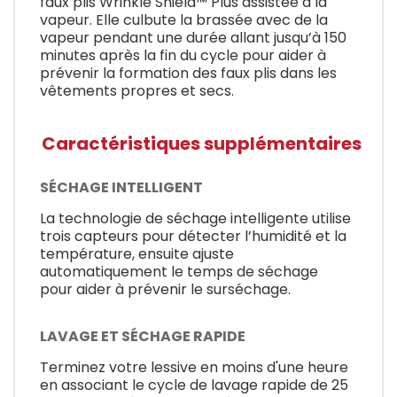
faux plis Wrinkle Shield™ Plus assistée à la
vapeur. Elle culbute la brassée avec de la
vapeur pendant une durée allant jusqu’à 150
minutes après la fin du cycle pour aider à
prévenir la formation des faux plis dans les
vêtements propres et secs.
Caractéristiques supplémentaires
SÉCHAGE INTELLIGENT
La technologie de séchage intelligente utilise
trois capteurs pour détecter l’humidité et la
température, ensuite ajuste
automatiquement le temps de séchage
pour aider à prévenir le surséchage.
LAVAGE ET SÉCHAGE RAPIDE
Terminez votre lessive en moins d'une heure
en associant le cycle de lavage rapide de 25