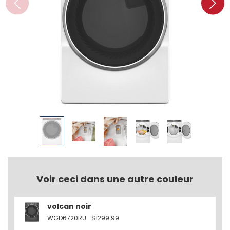
Voir ceci dans une autre couleur
volcan noir
WGD6720RU
$1299.99