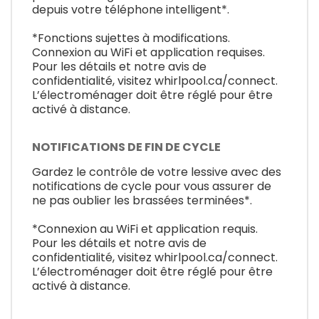
depuis votre téléphone intelligent*.
*Fonctions sujettes à modifications.
Connexion au WiFi et application requises.
Pour les détails et notre avis de
confidentialité, visitez whirlpool.ca/connect.
L’électroménager doit être réglé pour être
activé à distance.
NOTIFICATIONS DE FIN DE CYCLE
Gardez le contrôle de votre lessive avec des
notifications de cycle pour vous assurer de
ne pas oublier les brassées terminées*.
*Connexion au WiFi et application requis.
Pour les détails et notre avis de
confidentialité, visitez whirlpool.ca/connect.
L’électroménager doit être réglé pour être
activé à distance.