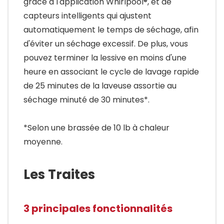
grâce à l'application Whirlpool®, et de
capteurs intelligents qui ajustent
automatiquement le temps de séchage, afin
d'éviter un séchage excessif. De plus, vous
pouvez terminer la lessive en moins d'une
heure en associant le cycle de lavage rapide
de 25 minutes de la laveuse assortie au
séchage minuté de 30 minutes*.
*Selon une brassée de 10 lb à chaleur
moyenne.
Les Traites
3 principales fonctionnalités