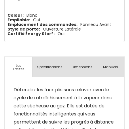
Colour:
Blanc
Empilable:
Oui
Emplacement des commandes:
Panneau Avant
Style de porte:
Ouverture Latérale
Certifié Energy Star®:
Oui
Les
Spécifications
Dimensions
Manuels
Traites
Détendez les faux plis sans relaver avec le
cycle de rafraîchissement à la vapeur dans
cette sécheuse au gaz. Elle est dotée de
fonctionnalités intelligentes qui vous
permettent de suivre les progrès à distance