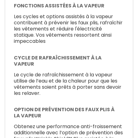
FONCTIONS ASSISTÉES À LA VAPEUR
Les cycles et options assistés à la vapeur
contribuent à prévenir les faux plis, rafraîchir
les vêtements et réduire l'électricité
statique. Vos vêtements ressortent ainsi
impeccables
CYCLE DE RAFRAÎCHISSEMENT À LA
VAPEUR
Le cycle de rafraîchissement à la vapeur
utilise de l’eau et de la chaleur pour que les
vêtements soient prêts à porter sans devoir
les relaver.
OPTION DE PRÉVENTION DES FAUX PLIS À
LA VAPEUR
Obtenez une performance anti-froissement
additionnelle avec l’option de prévention des