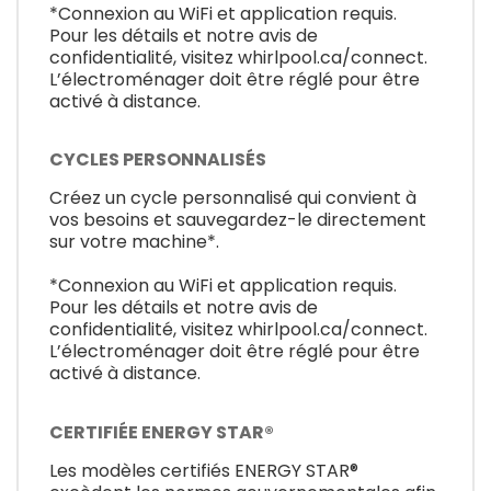
*Connexion au WiFi et application requis.
Pour les détails et notre avis de
confidentialité, visitez whirlpool.ca/connect.
L’électroménager doit être réglé pour être
activé à distance.
CYCLES PERSONNALISÉS
Créez un cycle personnalisé qui convient à
vos besoins et sauvegardez-le directement
sur votre machine*.
*Connexion au WiFi et application requis.
Pour les détails et notre avis de
confidentialité, visitez whirlpool.ca/connect.
L’électroménager doit être réglé pour être
activé à distance.
CERTIFIÉE ENERGY STAR®
Les modèles certifiés ENERGY STAR®