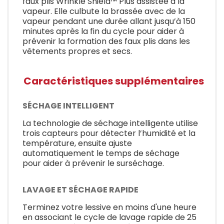
faux plis Wrinkle Shield™ Plus assistée à la
vapeur. Elle culbute la brassée avec de la
vapeur pendant une durée allant jusqu’à 150
minutes après la fin du cycle pour aider à
prévenir la formation des faux plis dans les
vêtements propres et secs.
Caractéristiques supplémentaires
SÉCHAGE INTELLIGENT
La technologie de séchage intelligente utilise
trois capteurs pour détecter l’humidité et la
température, ensuite ajuste
automatiquement le temps de séchage
pour aider à prévenir le surséchage.
LAVAGE ET SÉCHAGE RAPIDE
Terminez votre lessive en moins d'une heure
en associant le cycle de lavage rapide de 25