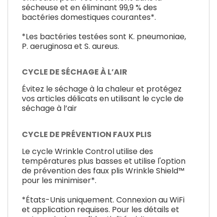
sécheuse et en éliminant 99,9 % des
bactéries domestiques courantes*.
*Les bactéries testées sont K. pneumoniae,
P. aeruginosa et S. aureus.
CYCLE DE SÉCHAGE À L’AIR
Évitez le séchage à la chaleur et protégez
vos articles délicats en utilisant le cycle de
séchage à l’air
CYCLE DE PRÉVENTION FAUX PLIS
Le cycle Wrinkle Control utilise des
températures plus basses et utilise l'option
de prévention des faux plis Wrinkle Shield™
pour les minimiser*.
*États-Unis uniquement. Connexion au WiFi
et application requises. Pour les détails et