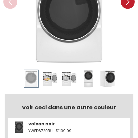
Voir ceci dans une autre couleur
volcan noir
YWED6720RU
$1199.99