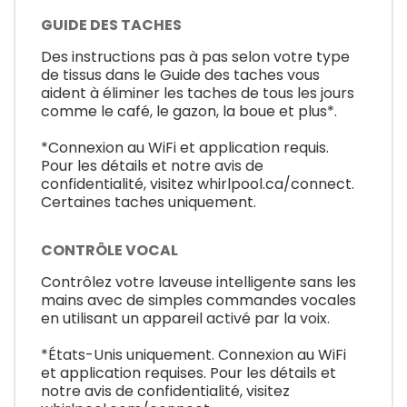
GUIDE DES TACHES
Des instructions pas à pas selon votre type
de tissus dans le Guide des taches vous
aident à éliminer les taches de tous les jours
comme le café, le gazon, la boue et plus*.
*Connexion au WiFi et application requis.
Pour les détails et notre avis de
confidentialité, visitez whirlpool.ca/connect.
Certaines taches uniquement.
CONTRÔLE VOCAL
Contrôlez votre laveuse intelligente sans les
mains avec de simples commandes vocales
en utilisant un appareil activé par la voix.
*États-Unis uniquement. Connexion au WiFi
et application requises. Pour les détails et
notre avis de confidentialité, visitez