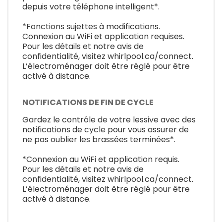
depuis votre téléphone intelligent*.
*Fonctions sujettes à modifications.
Connexion au WiFi et application requises.
Pour les détails et notre avis de
confidentialité, visitez whirlpool.ca/connect.
L’électroménager doit être réglé pour être
activé à distance.
NOTIFICATIONS DE FIN DE CYCLE
Gardez le contrôle de votre lessive avec des
notifications de cycle pour vous assurer de
ne pas oublier les brassées terminées*.
*Connexion au WiFi et application requis.
Pour les détails et notre avis de
confidentialité, visitez whirlpool.ca/connect.
L’électroménager doit être réglé pour être
activé à distance.