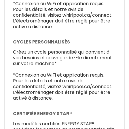
*Connexion au WiFi et application requis.
Pour les détails et notre avis de
confidentialité, visitez whirlpool.ca/connect.
L’électroménager doit être réglé pour être
activé à distance.
CYCLES PERSONNALISÉS
Créez un cycle personnalisé qui convient à
vos besoins et sauvegardez-le directement
sur votre machine*.
*Connexion au WiFi et application requis.
Pour les détails et notre avis de
confidentialité, visitez whirlpool.ca/connect.
L’électroménager doit être réglé pour être
activé à distance.
CERTIFIÉE ENERGY STAR®
Les modèles certifiés ENERGY STAR®