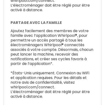
whirlpool.com/connect.
L’électroménager doit être réglé pour être
activé à distance.
PARTAGE AVEC LA FAMILLE
Ajoutez facilement des membres de votre
famille avec l’application Whirlpool®, pour
permettre un accès partagé à tous les
électroménagers Whirlpool® connectés
associés à votre compte. Désormais, chacun
peut lancer la machine, recevoir des
notifications, et créer ses cycles favoris à
partir de l’application*.
*États-Unis uniquement. Connexion au WiFi
et application requises. Pour les détails et
notre avis de confidentialité, visitez
whirlpool.com/connect.
L’électroménager doit être réglé pour être
activé à distance.