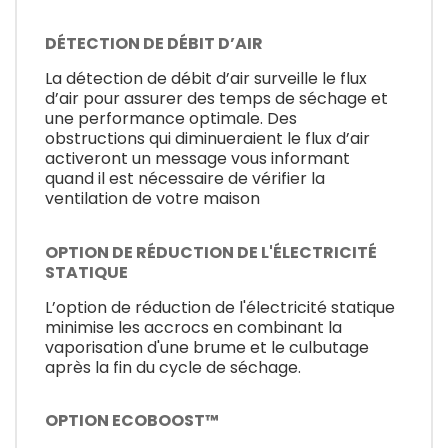
DÉTECTION DE DÉBIT D’AIR
La détection de débit d’air surveille le flux
d’air pour assurer des temps de séchage et
une performance optimale. Des
obstructions qui diminueraient le flux d’air
activeront un message vous informant
quand il est nécessaire de vérifier la
ventilation de votre maison
OPTION DE RÉDUCTION DE L'ÉLECTRICITÉ
STATIQUE
L’option de réduction de l'électricité statique
minimise les accrocs en combinant la
vaporisation d'une brume et le culbutage
après la fin du cycle de séchage.
OPTION ECOBOOST™