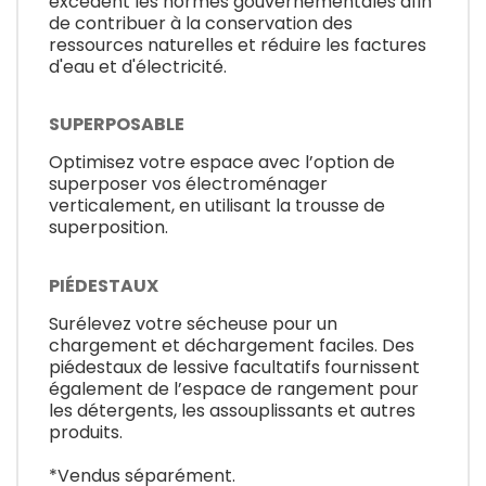
excèdent les normes gouvernementales afin
de contribuer à la conservation des
ressources naturelles et réduire les factures
d'eau et d'électricité.
SUPERPOSABLE
Optimisez votre espace avec l’option de
superposer vos électroménager
verticalement, en utilisant la trousse de
superposition.
PIÉDESTAUX
Surélevez votre sécheuse pour un
chargement et déchargement faciles. Des
piédestaux de lessive facultatifs fournissent
également de l’espace de rangement pour
les détergents, les assouplissants et autres
produits.
*Vendus séparément.