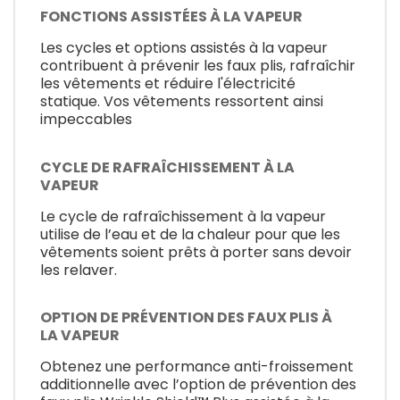
FONCTIONS ASSISTÉES À LA VAPEUR
Les cycles et options assistés à la vapeur
contribuent à prévenir les faux plis, rafraîchir
les vêtements et réduire l'électricité
statique. Vos vêtements ressortent ainsi
impeccables
CYCLE DE RAFRAÎCHISSEMENT À LA
VAPEUR
Le cycle de rafraîchissement à la vapeur
utilise de l’eau et de la chaleur pour que les
vêtements soient prêts à porter sans devoir
les relaver.
OPTION DE PRÉVENTION DES FAUX PLIS À
LA VAPEUR
Obtenez une performance anti-froissement
additionnelle avec l’option de prévention des