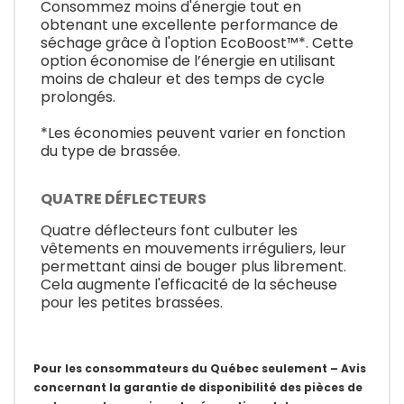
Consommez moins d'énergie tout en
obtenant une excellente performance de
séchage grâce à l'option EcoBoost™*. Cette
option économise de l’énergie en utilisant
moins de chaleur et des temps de cycle
prolongés.
*Les économies peuvent varier en fonction
du type de brassée.
QUATRE DÉFLECTEURS
Quatre déflecteurs font culbuter les
vêtements en mouvements irréguliers, leur
permettant ainsi de bouger plus librement.
Cela augmente l'efficacité de la sécheuse
pour les petites brassées.
Pour les consommateurs du Québec seulement – Avis
concernant la garantie de disponibilité des pièces de