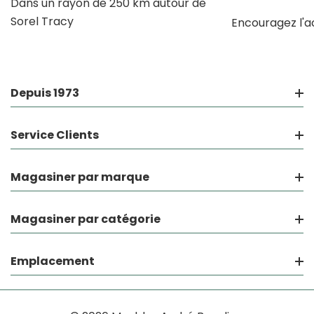
Dans un rayon de 250 km autour de
Sorel Tracy
Encouragez l'a
Depuis 1973
Service Clients
Magasiner par marque
Magasiner par catégorie
Emplacement