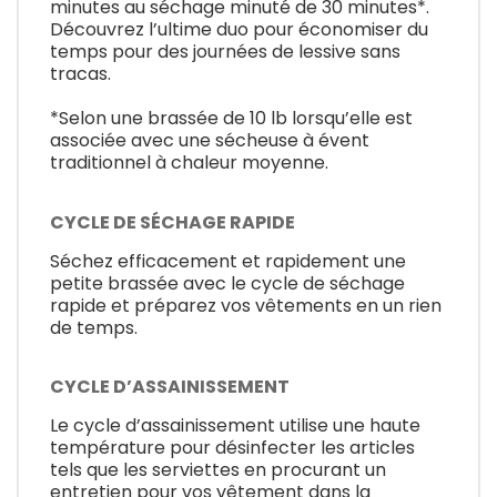
minutes au séchage minuté de 30 minutes*.
Découvrez l’ultime duo pour économiser du
temps pour des journées de lessive sans
tracas.
*Selon une brassée de 10 lb lorsqu’elle est
associée avec une sécheuse à évent
traditionnel à chaleur moyenne.
CYCLE DE SÉCHAGE RAPIDE
Séchez efficacement et rapidement une
petite brassée avec le cycle de séchage
rapide et préparez vos vêtements en un rien
de temps.
CYCLE D’ASSAINISSEMENT
Le cycle d’assainissement utilise une haute
température pour désinfecter les articles
tels que les serviettes en procurant un
entretien pour vos vêtement dans la