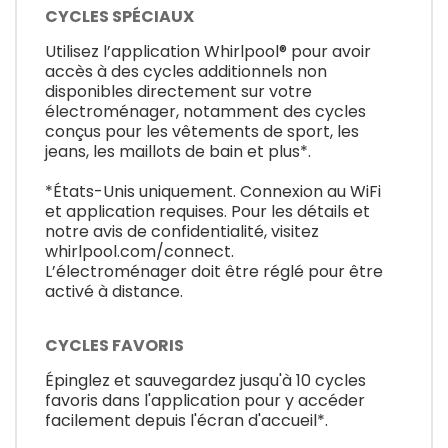
CYCLES SPÉCIAUX
Utilisez l’application Whirlpool® pour avoir
accès à des cycles additionnels non
disponibles directement sur votre
électroménager, notamment des cycles
conçus pour les vêtements de sport, les
jeans, les maillots de bain et plus*.
*États-Unis uniquement. Connexion au WiFi
et application requises. Pour les détails et
notre avis de confidentialité, visitez
whirlpool.com/connect.
L’électroménager doit être réglé pour être
activé à distance.
CYCLES FAVORIS
Épinglez et sauvegardez jusqu'à 10 cycles
favoris dans l'application pour y accéder
facilement depuis l'écran d'accueil*.