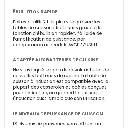
ÉBULLITION RAPIDE
Faites bouillir 2 fois plus vite qu'avec les
tables de cuisson électriques grâce à la
fonction d’ébullition rapide*. *à l’aide de
l’amplification de puissance, par
comparaison au modèle WCE77US6H
ADAPTÉE AUX BATTERIES DE CUISINE
Ne vous inquiétez pas de devoir acheter de
nouvelles batteries de cuisine. La table de
cuisson à induction est compatible avec la
plupart des casseroles et poêles conçues
pour l'induction, ce qui rend le passage à
l'induction aussi simple que son utilisation.
18 NIVEAUX DE PUISSANCE DE CUISSON
18 niveaux de puissance vous offrent un