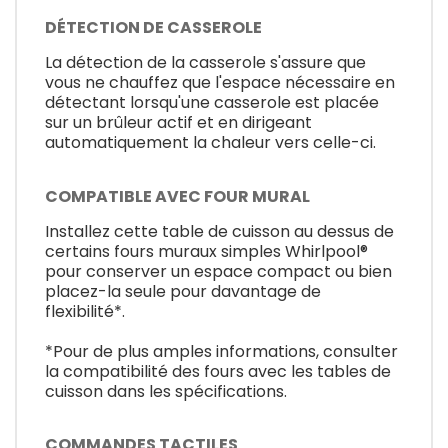
DÉTECTION DE CASSEROLE
La détection de la casserole s'assure que
vous ne chauffez que l'espace nécessaire en
détectant lorsqu'une casserole est placée
sur un brûleur actif et en dirigeant
automatiquement la chaleur vers celle-ci.
COMPATIBLE AVEC FOUR MURAL
Installez cette table de cuisson au dessus de
certains fours muraux simples Whirlpool®
pour conserver un espace compact ou bien
placez-la seule pour davantage de
flexibilité*.
*Pour de plus amples informations, consulter
la compatibilité des fours avec les tables de
cuisson dans les spécifications.
COMMANDES TACTILES