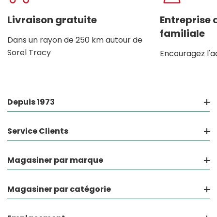
personnalisé
Livraison gratuite
Entreprise
familiale
Dans un rayon de 250 km autour de
Sorel Tracy
Encouragez l'a
Depuis 1973
Service Clients
Magasiner par marque
Magasiner par catégorie