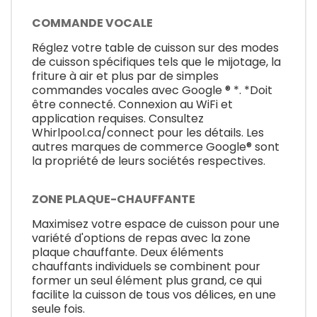
COMMANDE VOCALE
Réglez votre table de cuisson sur des modes
de cuisson spécifiques tels que le mijotage, la
friture à air et plus par de simples
commandes vocales avec Google ® *. *Doit
être connecté. Connexion au WiFi et
application requises. Consultez
Whirlpool.ca/connect pour les détails. Les
autres marques de commerce Google® sont
la propriété de leurs sociétés respectives.
ZONE PLAQUE-CHAUFFANTE
Maximisez votre espace de cuisson pour une
variété d'options de repas avec la zone
plaque chauffante. Deux éléments
chauffants individuels se combinent pour
former un seul élément plus grand, ce qui
facilite la cuisson de tous vos délices, en une
seule fois.