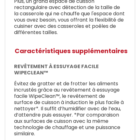
Plus, un grand espace de cuisson
rectangulaire avec détection de la taille de
la casserole qui ne chauffe que l'espace dont
vous avez besoin, vous offrant la flexibilité de
cuisiner avec des casseroles et poêles de
différentes tailles.
Caractéristiques supplémentaires
REVÊTEMENT À ESSUYAGE FACILE
WIPECLEAN™
Évitez de gratter et de frotter les aliments
incrustés grâce au revêtement à essuyage
facile WipeClean™, le revêtement de
surface de cuisson à induction le plus facile à
nettoyer*. Il suffit d’humidifier avec de l’eau,
d’attendre puis essuyer. *Par comparaison
aux surfaces de cuisson avec la même
technologie de chauffage et une puissance
similaire.