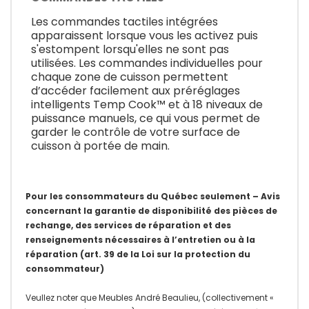
Les commandes tactiles intégrées
apparaissent lorsque vous les activez puis
s'estompent lorsqu'elles ne sont pas
utilisées. Les commandes individuelles pour
chaque zone de cuisson permettent
d’accéder facilement aux préréglages
intelligents Temp Cook™ et à 18 niveaux de
puissance manuels, ce qui vous permet de
garder le contrôle de votre surface de
cuisson à portée de main.
Pour les consommateurs du Québec seulement – Avis
concernant la garantie de disponibilité des pièces de
rechange, des services de réparation et des
renseignements nécessaires à l’entretien ou à la
réparation (art. 39 de la Loi sur la protection du
consommateur)
Veullez noter que Meubles André Beaulieu, (collectivement «