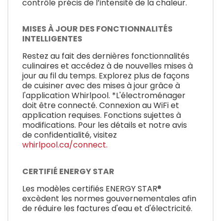
contrôle précis de l’intensité de la chaleur.
MISES À JOUR DES FONCTIONNALITÉS
INTELLIGENTES
Restez au fait des dernières fonctionnalités
culinaires et accédez à de nouvelles mises à
jour au fil du temps. Explorez plus de façons
de cuisiner avec des mises à jour grâce à
l'application Whirlpool. *L'électroménager
doit être connecté. Connexion au WiFi et
application requises. Fonctions sujettes à
modifications. Pour les détails et notre avis
de confidentialité, visitez
whirlpool.ca/connect.
CERTIFIÉ ENERGY STAR
Les modèles certifiés ENERGY STAR®
excèdent les normes gouvernementales afin
de réduire les factures d'eau et d'électricité.