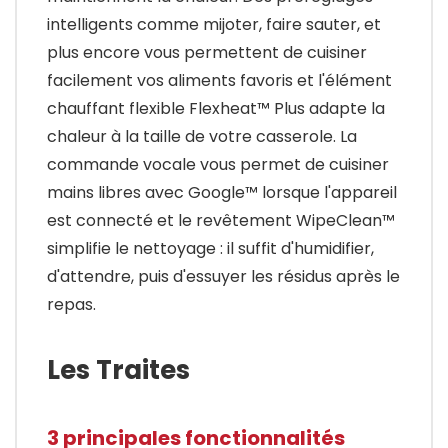
intelligents comme mijoter, faire sauter, et
plus encore vous permettent de cuisiner
facilement vos aliments favoris et l'élément
chauffant flexible Flexheat™ Plus adapte la
chaleur à la taille de votre casserole. La
commande vocale vous permet de cuisiner
mains libres avec Google™ lorsque l'appareil
est connecté et le revêtement WipeClean™
simplifie le nettoyage : il suffit d'humidifier,
d'attendre, puis d'essuyer les résidus après le
repas.
Les Traites
3 principales fonctionnalités