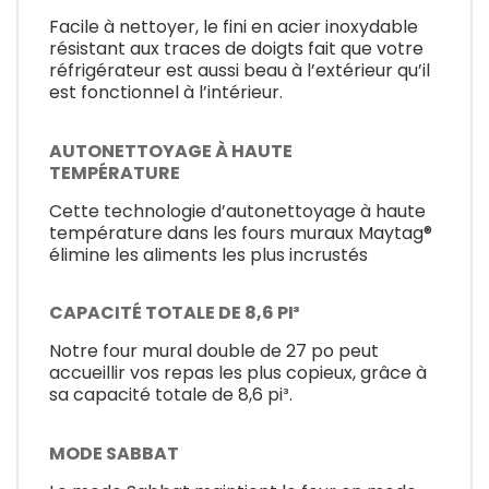
Facile à nettoyer, le fini en acier inoxydable
résistant aux traces de doigts fait que votre
réfrigérateur est aussi beau à l’extérieur qu’il
est fonctionnel à l’intérieur.
AUTONETTOYAGE À HAUTE
TEMPÉRATURE
Cette technologie d’autonettoyage à haute
température dans les fours muraux Maytag®
élimine les aliments les plus incrustés
CAPACITÉ TOTALE DE 8,6 PI³
Notre four mural double de 27 po peut
accueillir vos repas les plus copieux, grâce à
sa capacité totale de 8,6 pi³.
MODE SABBAT