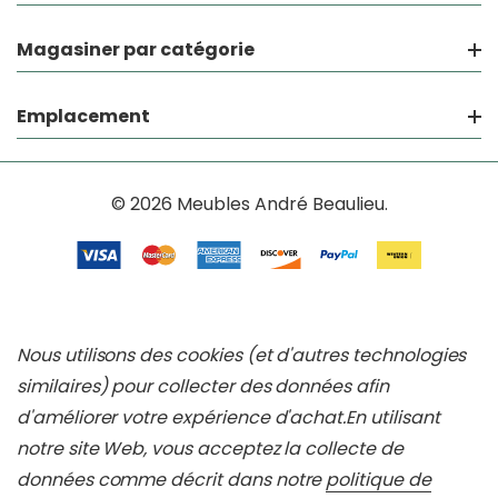
Magasiner par catégorie
Emplacement
© 2026 Meubles André Beaulieu.
Nous utilisons des cookies (et d'autres technologies
similaires) pour collecter des données afin
d'améliorer votre expérience d'achat.
En utilisant
notre site Web, vous acceptez la collecte de
données comme décrit dans notre
politique de