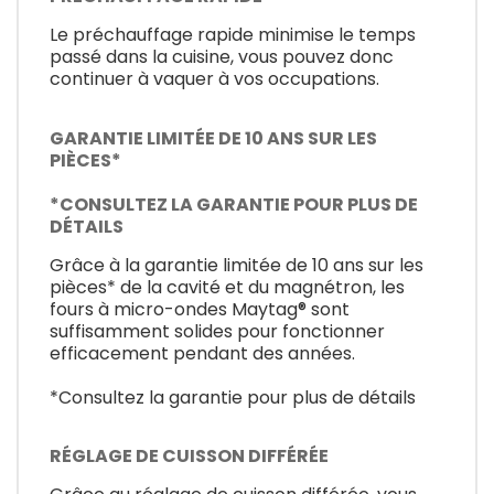
Le préchauffage rapide minimise le temps
passé dans la cuisine, vous pouvez donc
continuer à vaquer à vos occupations.
GARANTIE LIMITÉE DE 10 ANS SUR LES
PIÈCES*
*CONSULTEZ LA GARANTIE POUR PLUS DE
DÉTAILS
Grâce à la garantie limitée de 10 ans sur les
pièces* de la cavité et du magnétron, les
fours à micro-ondes Maytag® sont
suffisamment solides pour fonctionner
efficacement pendant des années.
*Consultez la garantie pour plus de détails
RÉGLAGE DE CUISSON DIFFÉRÉE