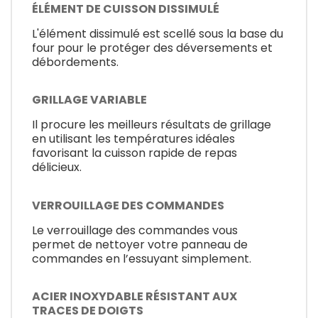
ÉLÉMENT DE CUISSON DISSIMULÉ
L'élément dissimulé est scellé sous la base du
four pour le protéger des déversements et
débordements.
GRILLAGE VARIABLE
Il procure les meilleurs résultats de grillage
en utilisant les températures idéales
favorisant la cuisson rapide de repas
délicieux.
VERROUILLAGE DES COMMANDES
Le verrouillage des commandes vous
permet de nettoyer votre panneau de
commandes en l’essuyant simplement.
ACIER INOXYDABLE RÉSISTANT AUX
TRACES DE DOIGTS