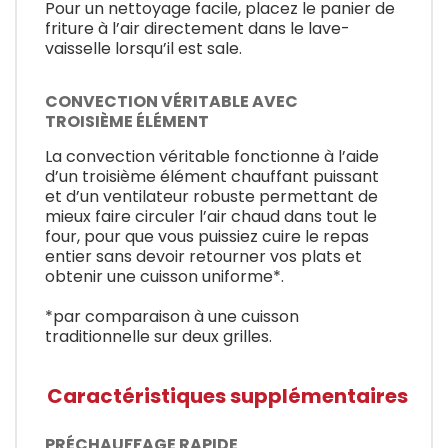
Pour un nettoyage facile, placez le panier de
friture à l’air directement dans le lave-
vaisselle lorsqu’il est sale.
CONVECTION VÉRITABLE AVEC
TROISIÈME ÉLÉMENT
La convection véritable fonctionne à l’aide
d’un troisième élément chauffant puissant
et d’un ventilateur robuste permettant de
mieux faire circuler l’air chaud dans tout le
four, pour que vous puissiez cuire le repas
entier sans devoir retourner vos plats et
obtenir une cuisson uniforme*.
*par comparaison à une cuisson
traditionnelle sur deux grilles.
Caractéristiques supplémentaires
PRÉCHAUFFAGE RAPIDE