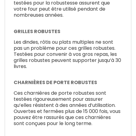
testées pour la robustesse assurent que
votre four peut être utilisé pendant de
nombreuses années.
GRILLES ROBUSTES
Les dindes, rôtis ou plats multiples ne sont
pas un problème pour ces grilles robustes.
Testées pour convenir à vos gros repas, les
grilles robustes peuvent supporter jusqu’à 30
livres.
CHARNIÈRES DE PORTE ROBUSTES
Ces charnières de porte robustes sont
testées rigoureusement pour assurer
qu’elles résistent à des années d’utilisation.
Ouvertes et fermées plus de 15 000 fois, vous
pouvez être rassurés que ces charnières
sont conçues pour le long terme.