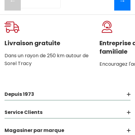
Livraison gratuite
Entreprise
familiale
Dans un rayon de 250 km autour de
Sorel Tracy
Encouragez l'a
Depuis 1973
Service Clients
Magasiner par marque