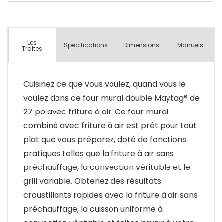
Les
Spécifications
Dimensions
Manuels
Traites
Cuisinez ce que vous voulez, quand vous le
voulez dans ce four mural double Maytag® de
27 po avec friture à air. Ce four mural
combiné avec friture à air est prêt pour tout
plat que vous préparez, doté de fonctions
pratiques telles que la friture à air sans
préchauffage, la convection véritable et le
grill variable. Obtenez des résultats
croustillants rapides avec la friture à air sans
préchauffage, la cuisson uniforme à