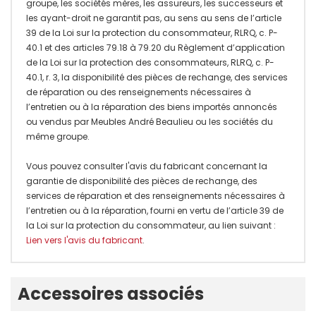
groupe, les sociétés mères, les assureurs, les successeurs et
les ayant-droit ne garantit pas, au sens au sens de l’article
39 de la Loi sur la protection du consommateur, RLRQ, c. P-
40.1 et des articles 79.18 à 79.20 du Règlement d’application
de la Loi sur la protection des consommateurs, RLRQ, c. P-
40.1, r. 3, la disponibilité des pièces de rechange, des services
de réparation ou des renseignements nécessaires à
l’entretien ou à la réparation des biens importés annoncés
ou vendus par Meubles André Beaulieu ou les sociétés du
même groupe.
Vous pouvez consulter l'avis du fabricant concernant la
garantie de disponibilité des pièces de rechange, des
services de réparation et des renseignements nécessaires à
l’entretien ou à la réparation, fourni en vertu de l’article 39 de
la Loi sur la protection du consommateur, au lien suivant :
Lien vers l'avis du fabricant
.
Onglet
Accessoires associés
personnalisé