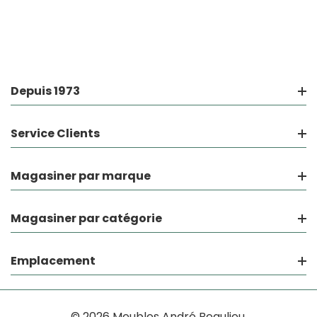
Depuis 1973
Service Clients
Magasiner par marque
Magasiner par catégorie
Emplacement
© 2026 Meubles André Beaulieu.