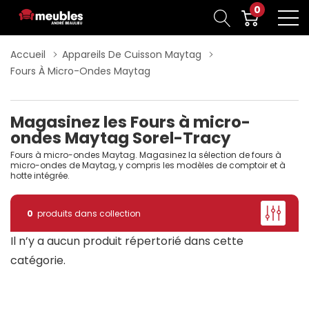
0
Accueil
Appareils De Cuisson Maytag
Fours À Micro-Ondes Maytag
Magasinez les Fours à micro-
ondes Maytag Sorel-Tracy
Fours à micro-ondes Maytag. Magasinez la sélection de fours à
micro-ondes de Maytag, y compris les modèles de comptoir et à
hotte intégrée.
0
produits dans collection
Il n’y a aucun produit répertorié dans cette
catégorie.