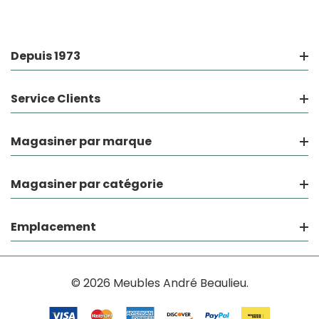
Depuis 1973
Service Clients
Magasiner par marque
Magasiner par catégorie
Emplacement
© 2026 Meubles André Beaulieu.