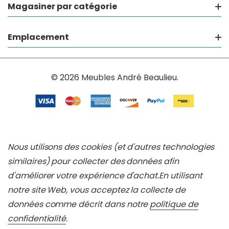
Magasiner par catégorie
Emplacement
© 2026 Meubles André Beaulieu.
Nous utilisons des cookies (et d'autres technologies
similaires) pour collecter des données afin
d'améliorer votre expérience d'achat.
En utilisant
notre site Web, vous acceptez la collecte de
données comme décrit dans notre
politique de
confidentialité
.