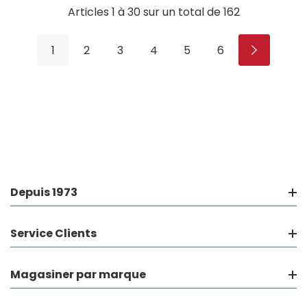
Articles
1
à
30
sur un total de
162
1
2
3
4
5
6
Depuis 1973
Service Clients
Magasiner par marque