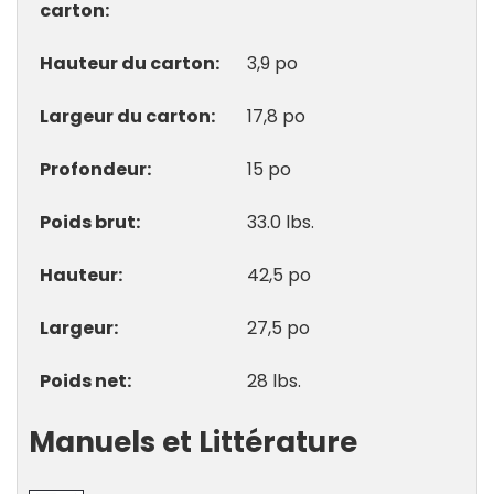
carton
Hauteur du carton
3,9 po
Largeur du carton
17,8 po
Profondeur
15 po
Poids brut
33.0 lbs.
Hauteur
42,5 po
Largeur
27,5 po
Poids net
28 lbs.
Manuels et Littérature