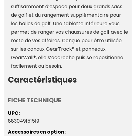
suffisamment d’espace pour deux grands sacs
de golf et du rangement supplémentaire pour
les balles de golf. Une tablette inférieure vous
permet de ranger vos chaussures de golf avec le
reste de vos affaires. Conçue pour être utilisée
sur les canaux GearTrack® et panneaux
GearWall®, elle s’accroche puis se repositionne
facilement au besoin.
Caractéristiques
FICHE TECHNIQUE
UPC
883049151519
Accessoires en option