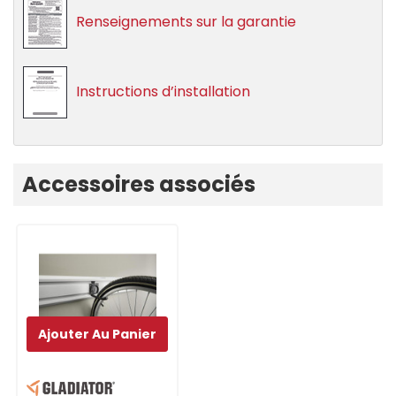
Renseignements sur la garantie
Instructions d’installation
Onglet
Accessoires associés
personnalisé
Ajouter Au Panier