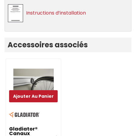
Instructions d’installation
Onglet
Accessoires associés
personnalisé
Ajouter Au Panier
Gladiator®
Canaux