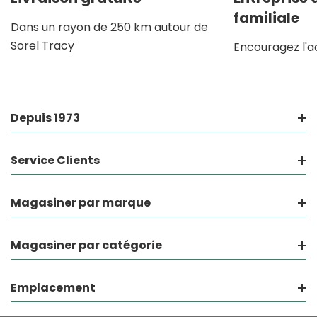
familiale
Dans un rayon de 250 km autour de
Sorel Tracy
Encouragez l'a
Depuis 1973
Service Clients
Magasiner par marque
Magasiner par catégorie
Emplacement