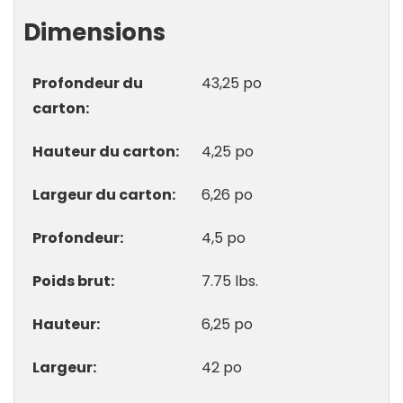
Dimensions
Profondeur du
43,25 po
carton
Hauteur du carton
4,25 po
Largeur du carton
6,26 po
Profondeur
4,5 po
Poids brut
7.75 lbs.
Hauteur
6,25 po
Largeur
42 po