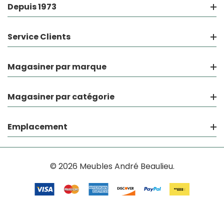
Depuis 1973
Service Clients
Magasiner par marque
Magasiner par catégorie
Emplacement
© 2026 Meubles André Beaulieu.