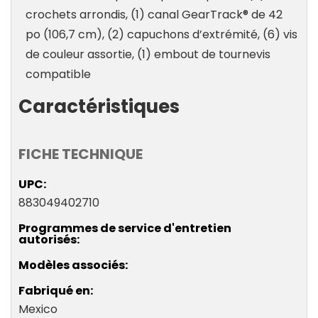
crochets arrondis, (1) canal GearTrack® de 42
po (106,7 cm), (2) capuchons d’extrémité, (6) vis
de couleur assortie, (1) embout de tournevis
compatible
Caractéristiques
FICHE TECHNIQUE
UPC
883049402710
Programmes de service d'entretien
autorisés
Modèles associés
Fabriqué en
Mexico