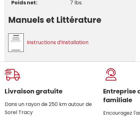
Poids net
7 lbs.
Manuels et Littérature
Instructions d’installation
Onglet
personnalisé
Livraison gratuite
Entreprise
familiale
Dans un rayon de 250 km autour de
Sorel Tracy
Encouragez l'a