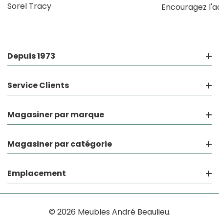
Sorel Tracy
Encouragez l'a
Depuis 1973
Service Clients
Magasiner par marque
Magasiner par catégorie
Emplacement
© 2026 Meubles André Beaulieu.