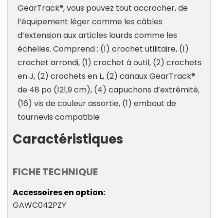
GearTrack®, vous pouvez tout accrocher, de
l’équipement léger comme les câbles
d’extension aux articles lourds comme les
échelles. Comprend : (1) crochet utilitaire, (1)
crochet arrondi, (1) crochet à outil, (2) crochets
en J, (2) crochets en L, (2) canaux GearTrack®
de 48 po (121,9 cm), (4) capuchons d’extrémité,
(16) vis de couleur assortie, (1) embout de
tournevis compatible
Caractéristiques
FICHE TECHNIQUE
Accessoires en option
GAWC042PZY