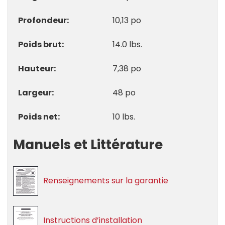
Profondeur
10,13 po
Poids brut
14.0 lbs.
Hauteur
7,38 po
Largeur
48 po
Poids net
10 lbs.
Manuels et Littérature
Renseignements sur la garantie
Instructions d’installation