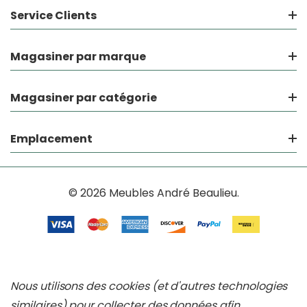
Service Clients
Magasiner par marque
Magasiner par catégorie
Emplacement
© 2026 Meubles André Beaulieu.
Nous utilisons des cookies (et d'autres technologies
similaires) pour collecter des données afin