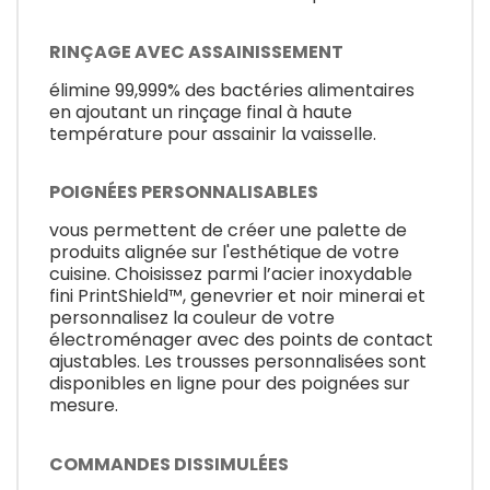
RINÇAGE AVEC ASSAINISSEMENT
élimine 99,999% des bactéries alimentaires
en ajoutant un rinçage final à haute
température pour assainir la vaisselle.
POIGNÉES PERSONNALISABLES
vous permettent de créer une palette de
produits alignée sur l'esthétique de votre
cuisine. Choisissez parmi l’acier inoxydable
fini PrintShield™, genevrier et noir minerai et
personnalisez la couleur de votre
électroménager avec des points de contact
ajustables. Les trousses personnalisées sont
disponibles en ligne pour des poignées sur
mesure.
COMMANDES DISSIMULÉES