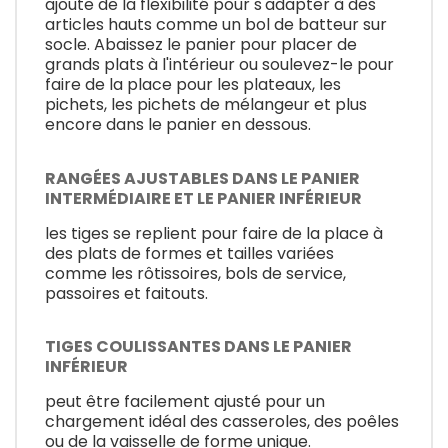
ajoute de la flexibilité pour s'adapter à des
articles hauts comme un bol de batteur sur
socle. Abaissez le panier pour placer de
grands plats à l'intérieur ou soulevez-le pour
faire de la place pour les plateaux, les
pichets, les pichets de mélangeur et plus
encore dans le panier en dessous.
RANGÉES AJUSTABLES DANS LE PANIER
INTERMÉDIAIRE ET LE PANIER INFÉRIEUR
les tiges se replient pour faire de la place à
des plats de formes et tailles variées
comme les rôtissoires, bols de service,
passoires et faitouts.
TIGES COULISSANTES DANS LE PANIER
INFÉRIEUR
peut être facilement ajusté pour un
chargement idéal des casseroles, des poêles
ou de la vaisselle de forme unique.