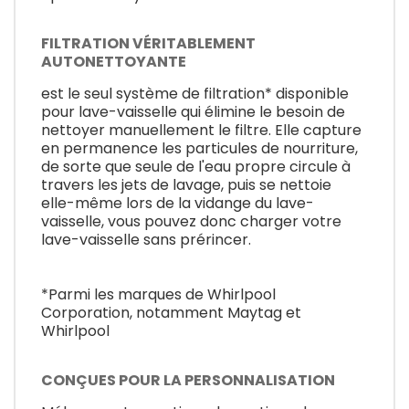
FILTRATION VÉRITABLEMENT
AUTONETTOYANTE
est le seul système de filtration* disponible
pour lave-vaisselle qui élimine le besoin de
nettoyer manuellement le filtre. Elle capture
en permanence les particules de nourriture,
de sorte que seule de l'eau propre circule à
travers les jets de lavage, puis se nettoie
elle-même lors de la vidange du lave-
vaisselle, vous pouvez donc charger votre
lave-vaisselle sans prérincer.
*Parmi les marques de Whirlpool
Corporation, notamment Maytag et
Whirlpool
CONÇUES POUR LA PERSONNALISATION