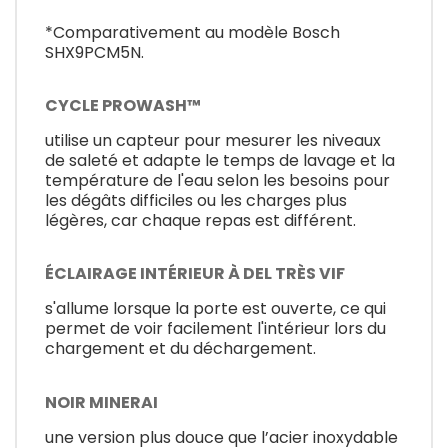
*Comparativement au modèle Bosch
SHX9PCM5N.
CYCLE PROWASH™
utilise un capteur pour mesurer les niveaux
de saleté et adapte le temps de lavage et la
température de l'eau selon les besoins pour
les dégâts difficiles ou les charges plus
légères, car chaque repas est différent.
ÉCLAIRAGE INTÉRIEUR À DEL TRÈS VIF
s'allume lorsque la porte est ouverte, ce qui
permet de voir facilement l'intérieur lors du
chargement et du déchargement.
NOIR MINERAI
une version plus douce que l’acier inoxydable