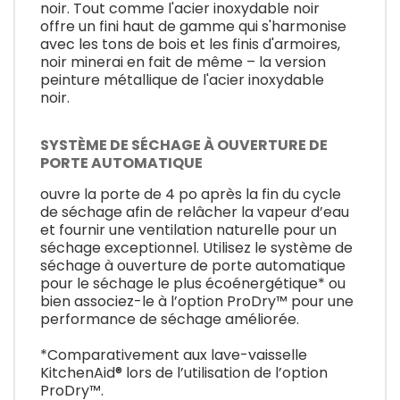
noir. Tout comme l'acier inoxydable noir
offre un fini haut de gamme qui s'harmonise
avec les tons de bois et les finis d'armoires,
noir minerai en fait de même – la version
peinture métallique de l'acier inoxydable
noir.
SYSTÈME DE SÉCHAGE À OUVERTURE DE
PORTE AUTOMATIQUE
ouvre la porte de 4 po après la fin du cycle
de séchage afin de relâcher la vapeur d’eau
et fournir une ventilation naturelle pour un
séchage exceptionnel. Utilisez le système de
séchage à ouverture de porte automatique
pour le séchage le plus écoénergétique* ou
bien associez-le à l’option ProDry™ pour une
performance de séchage améliorée.
*Comparativement aux lave-vaisselle
KitchenAid® lors de l’utilisation de l’option
ProDry™.