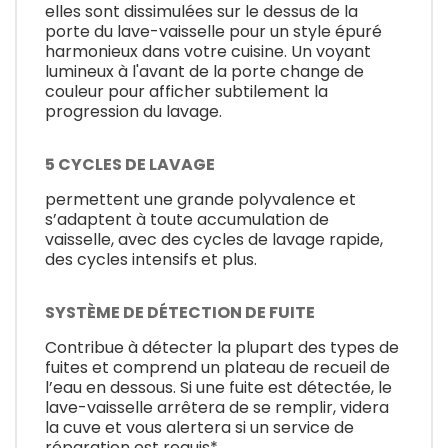
elles sont dissimulées sur le dessus de la
porte du lave-vaisselle pour un style épuré
harmonieux dans votre cuisine. Un voyant
lumineux à l'avant de la porte change de
couleur pour afficher subtilement la
progression du lavage.
5 CYCLES DE LAVAGE
permettent une grande polyvalence et
s’adaptent à toute accumulation de
vaisselle, avec des cycles de lavage rapide,
des cycles intensifs et plus.
SYSTÈME DE DÉTECTION DE FUITE
Contribue à détecter la plupart des types de
fuites et comprend un plateau de recueil de
l’eau en dessous. Si une fuite est détectée, le
lave-vaisselle arrêtera de se remplir, videra
la cuve et vous alertera si un service de
réparation est requis*.