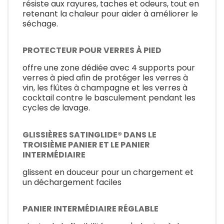
résiste aux rayures, taches et odeurs, tout en
retenant la chaleur pour aider à améliorer le
séchage.
PROTECTEUR POUR VERRES À PIED
offre une zone dédiée avec 4 supports pour
verres à pied afin de protéger les verres à
vin, les flûtes à champagne et les verres à
cocktail contre le basculement pendant les
cycles de lavage.
GLISSIÈRES SATINGLIDE® DANS LE
TROISIÈME PANIER ET LE PANIER
INTERMÉDIAIRE
glissent en douceur pour un chargement et
un déchargement faciles
PANIER INTERMÉDIAIRE RÉGLABLE