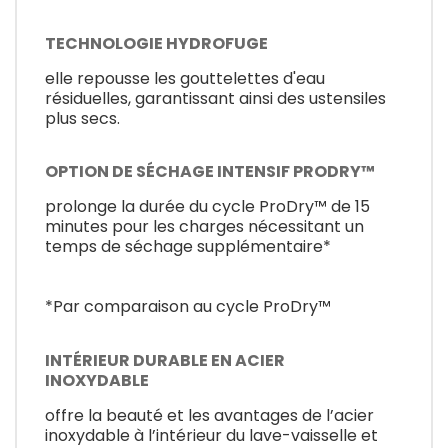
TECHNOLOGIE HYDROFUGE
elle repousse les gouttelettes d'eau
résiduelles, garantissant ainsi des ustensiles
plus secs.
OPTION DE SÉCHAGE INTENSIF PRODRY™
prolonge la durée du cycle ProDry™ de 15
minutes pour les charges nécessitant un
temps de séchage supplémentaire*
*Par comparaison au cycle ProDry™
INTÉRIEUR DURABLE EN ACIER
INOXYDABLE
offre la beauté et les avantages de l’acier
inoxydable à l’intérieur du lave-vaisselle et