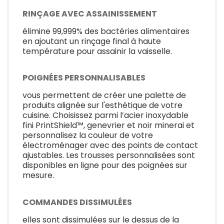
RINÇAGE AVEC ASSAINISSEMENT
élimine 99,999% des bactéries alimentaires
en ajoutant un rinçage final à haute
température pour assainir la vaisselle.
POIGNÉES PERSONNALISABLES
vous permettent de créer une palette de
produits alignée sur l'esthétique de votre
cuisine. Choisissez parmi l’acier inoxydable
fini PrintShield™, genevrier et noir minerai et
personnalisez la couleur de votre
électroménager avec des points de contact
ajustables. Les trousses personnalisées sont
disponibles en ligne pour des poignées sur
mesure.
COMMANDES DISSIMULÉES
elles sont dissimulées sur le dessus de la