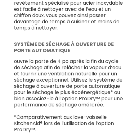
revêtement spécialisé pour acier inoxydable
est facile à nettoyer avec de l’eau et un
chiffon doux, vous pouvez ainsi passer
davantage de temps à cuisiner et moins de
temps à nettoyer.
SYSTÈME DE SÉCHAGE À OUVERTURE DE
PORTE AUTOMATIQUE
ouvre la porte de 4 po après la fin du cycle
de séchage afin de relâcher la vapeur d’eau
et fournir une ventilation naturelle pour un
séchage exceptionnel. Utilisez le système de
séchage à ouverture de porte automatique
pour le séchage le plus écoénergétique* ou
bien associez-le à l’option ProDry™ pour une
performance de séchage améliorée.
*Comparativement aux lave-vaisselle
KitchenAid® lors de l’utilisation de l’option
ProDry™.