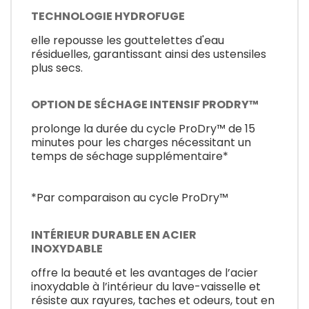
TECHNOLOGIE HYDROFUGE
elle repousse les gouttelettes d'eau
résiduelles, garantissant ainsi des ustensiles
plus secs.
OPTION DE SÉCHAGE INTENSIF PRODRY™
prolonge la durée du cycle ProDry™ de 15
minutes pour les charges nécessitant un
temps de séchage supplémentaire*
*Par comparaison au cycle ProDry™
INTÉRIEUR DURABLE EN ACIER
INOXYDABLE
offre la beauté et les avantages de l’acier
inoxydable à l’intérieur du lave-vaisselle et
résiste aux rayures, taches et odeurs, tout en