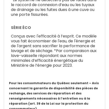
le raccord de connexion d’eau ou les tuyaux
de drainage ou les fuites dues à une cuve ou
une porte fissurées.
SÉRIE ÉCO
Conçus avec l'efficacité à l’esprit. Ce modèle
vous fait économiser de l'eau, de l'énergie et
de l'argent sans sacrifier la performance de
lavage et de séchage. *Par comparaison aux
lave-vaisselle répondant aux normes
minimales d’efficacité énergétique du
Ministère de l’énergie pour 2023.
Pour les consommateurs du Québec seulement – Avis
concernant la garantie de disponibilité des pièces de
rechange, des services de réparation et des
renseignements nécessaires à l’entretien ou à la
réparation (art. 39 de la Loi sur la protection du
consommateur)