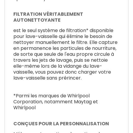
FILTRATION VÉRITABLEMENT
AUTONETTOYANTE
est le seul système de filtration* disponible
pour lave-vaisselle qui élimine le besoin de
nettoyer manuellement le filtre. Elle capture
en permanence les particules de nourriture,
de sorte que seule de l'eau propre circule à
travers les jets de lavage, puis se nettoie
elle-même lors de la vidange du lave-
vaisselle, vous pouvez donc charger votre
lave-vaisselle sans prérincer.
*Parmi les marques de Whirlpool
Corporation, notamment Maytag et
Whirlpool
CONÇUES POUR LA PERSONNALISATION