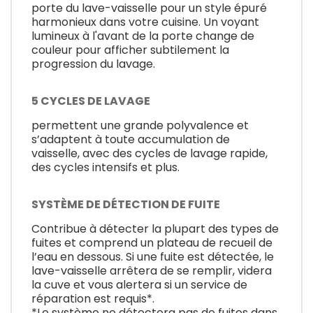
porte du lave-vaisselle pour un style épuré
harmonieux dans votre cuisine. Un voyant
lumineux à l'avant de la porte change de
couleur pour afficher subtilement la
progression du lavage.
5 CYCLES DE LAVAGE
permettent une grande polyvalence et
s’adaptent à toute accumulation de
vaisselle, avec des cycles de lavage rapide,
des cycles intensifs et plus.
SYSTÈME DE DÉTECTION DE FUITE
Contribue à détecter la plupart des types de
fuites et comprend un plateau de recueil de
l’eau en dessous. Si une fuite est détectée, le
lave-vaisselle arrêtera de se remplir, videra
la cuve et vous alertera si un service de
réparation est requis*.
*Le système ne détectera pas de fuites dans