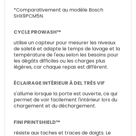
*Comparativement au modèle Bosch
SHX9PCM5N.
CYCLE PROWASH™
utilise un capteur pour mesurer les niveaux
de saleté et adapte le temps de lavage et la
température de l'eau selon les besoins pour
les dégâts difficiles ou les charges plus
légères, car chaque repas est différent.
ÉCLAIRAGE INTÉRIEUR À DEL TRÈS VIF
s'allume lorsque la porte est ouverte, ce qui
permet de voir facilement l'intérieur lors du
chargement et du déchargement.
FINI PRINTSHIELD™
résiste aux taches et traces de doigts. Le