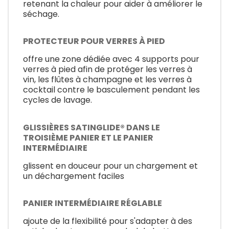
retenant la chaleur pour aider à améliorer le
séchage.
PROTECTEUR POUR VERRES À PIED
offre une zone dédiée avec 4 supports pour
verres à pied afin de protéger les verres à
vin, les flûtes à champagne et les verres à
cocktail contre le basculement pendant les
cycles de lavage.
GLISSIÈRES SATINGLIDE® DANS LE
TROISIÈME PANIER ET LE PANIER
INTERMÉDIAIRE
glissent en douceur pour un chargement et
un déchargement faciles
PANIER INTERMÉDIAIRE RÉGLABLE
ajoute de la flexibilité pour s'adapter à des