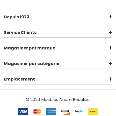
Depuis 1973
Service Clients
Magasiner par marque
Magasiner par catégorie
Emplacement
© 2026 Meubles André Beaulieu.