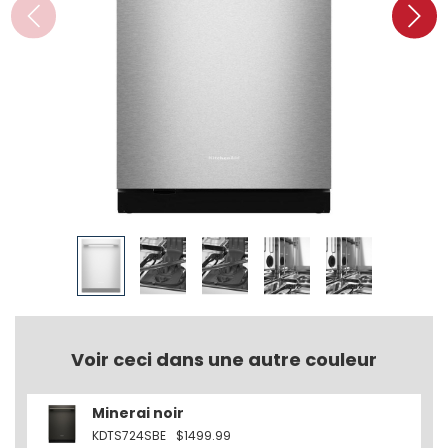
Voir ceci dans une autre couleur
Minerai noir
KDTS724SBE
$1499.99