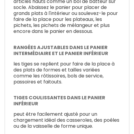
articles hauts comme un bol de batteur sur
socle. Abaissez le panier pour placer de
grands plats à l'intérieur ou soulevez-le pour
faire de la place pour les plateaux, les
pichets, les pichets de mélangeur et plus
encore dans le panier en dessous.
RANGÉES AJUSTABLES DANS LE PANIER
INTERMÉDIAIRE ET LE PANIER INFÉRIEUR
les tiges se replient pour faire de la place à
des plats de formes et tailles variées
comme les rôtissoires, bols de service,
passoires et faitouts.
TIGES COULISSANTES DANS LE PANIER
INFÉRIEUR
peut être facilement ajusté pour un
chargement idéal des casseroles, des poêles
ou de la vaisselle de forme unique.