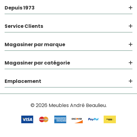
Depuis 1973
Service Clients
Magasiner par marque
Magasiner par catégorie
Emplacement
© 2026 Meubles André Beaulieu.