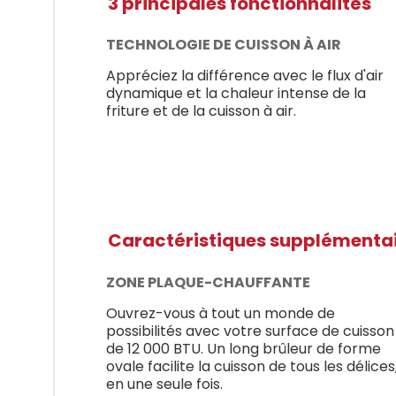
3 principales fonctionnalités
TECHNOLOGIE DE CUISSON À AIR
Appréciez la différence avec le flux d'air
dynamique et la chaleur intense de la
friture et de la cuisson à air.
Caractéristiques supplémenta
ZONE PLAQUE-CHAUFFANTE
Ouvrez-vous à tout un monde de
possibilités avec votre surface de cuisson
de 12 000 BTU. Un long brûleur de forme
ovale facilite la cuisson de tous les délices
en une seule fois.