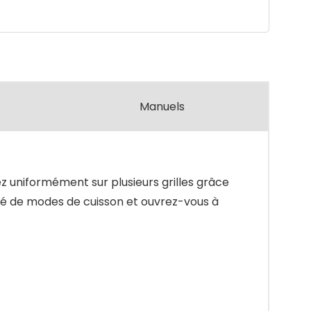
Manuels
z uniformément sur plusieurs grilles grâce
été de modes de cuisson et ouvrez-vous à