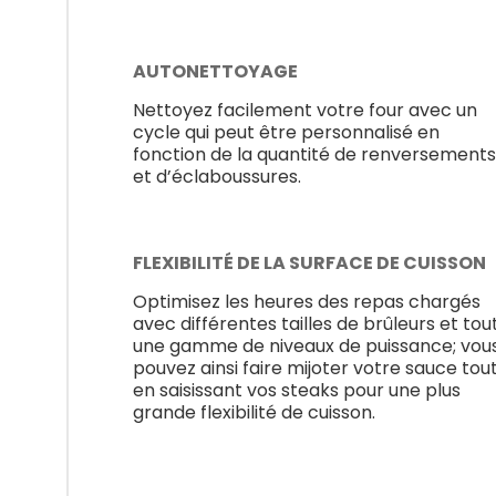
AUTONETTOYAGE
Nettoyez facilement votre four avec un
cycle qui peut être personnalisé en
fonction de la quantité de renversements
et d’éclaboussures.
FLEXIBILITÉ DE LA SURFACE DE CUISSON
Optimisez les heures des repas chargés
avec différentes tailles de brûleurs et tou
une gamme de niveaux de puissance; vou
pouvez ainsi faire mijoter votre sauce tou
en saisissant vos steaks pour une plus
grande flexibilité de cuisson.