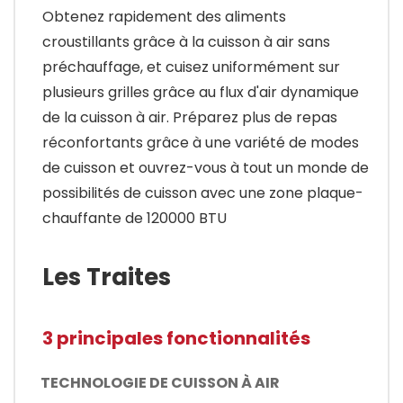
Obtenez rapidement des aliments
croustillants grâce à la cuisson à air sans
préchauffage, et cuisez uniformément sur
plusieurs grilles grâce au flux d'air dynamique
de la cuisson à air. Préparez plus de repas
réconfortants grâce à une variété de modes
de cuisson et ouvrez-vous à tout un monde de
possibilités de cuisson avec une zone plaque-
chauffante de 120000 BTU
Les Traites
3 principales fonctionnalités
TECHNOLOGIE DE CUISSON À AIR