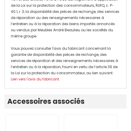
de la Loi sur la protection des consommateurs, RLRQ, c. P-
40.1, r. 3, la disponibilité des pièces de rechange, des services
de réparation ou des renseignements nécessaires à
l’entretien ou à la réparation des biens importés annoncés
ou vendus par Meubles André Beaulieu ou les sociétés du
même groupe.
Vous pouvez consulter l'avis du fabricant concernant la
garantie de disponibilité des pièces de rechange, des
services de réparation et des renseignements nécessaires à
l’entretien ou à la réparation, fourni en vertu de l’article 39 de
la Loi sur la protection du consommateur, au lien suivant :
Lien vers l'avis du fabricant
.
Onglet
Accessoires associés
personnalisé