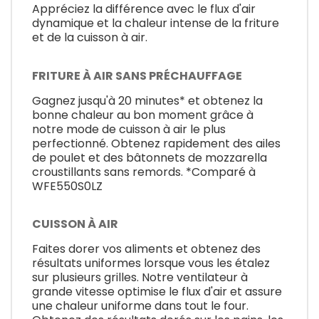
Appréciez la différence avec le flux d'air
dynamique et la chaleur intense de la friture
et de la cuisson à air.
FRITURE À AIR SANS PRÉCHAUFFAGE
Gagnez jusqu'à 20 minutes* et obtenez la
bonne chaleur au bon moment grâce à
notre mode de cuisson à air le plus
perfectionné. Obtenez rapidement des ailes
de poulet et des bâtonnets de mozzarella
croustillants sans remords. *Comparé à
WFE550S0LZ
CUISSON À AIR
Faites dorer vos aliments et obtenez des
résultats uniformes lorsque vous les étalez
sur plusieurs grilles. Notre ventilateur à
grande vitesse optimise le flux d'air et assure
une chaleur uniforme dans tout le four.