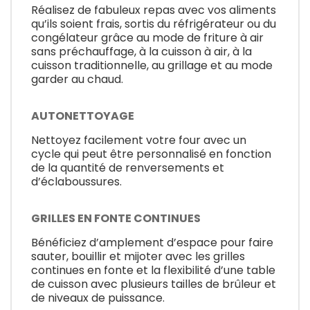
Réalisez de fabuleux repas avec vos aliments
qu’ils soient frais, sortis du réfrigérateur ou du
congélateur grâce au mode de friture à air
sans préchauffage, à la cuisson à air, à la
cuisson traditionnelle, au grillage et au mode
garder au chaud.
AUTONETTOYAGE
Nettoyez facilement votre four avec un
cycle qui peut être personnalisé en fonction
de la quantité de renversements et
d’éclaboussures.
GRILLES EN FONTE CONTINUES
Bénéficiez d’amplement d’espace pour faire
sauter, bouillir et mijoter avec les grilles
continues en fonte et la flexibilité d’une table
de cuisson avec plusieurs tailles de brûleur et
de niveaux de puissance.