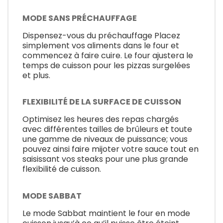
MODE SANS PRÉCHAUFFAGE
Dispensez-vous du préchauffage Placez
simplement vos aliments dans le four et
commencez à faire cuire. Le four ajustera le
temps de cuisson pour les pizzas surgelées
et plus.
FLEXIBILITÉ DE LA SURFACE DE CUISSON
Optimisez les heures des repas chargés
avec différentes tailles de brûleurs et toute
une gamme de niveaux de puissance; vous
pouvez ainsi faire mijoter votre sauce tout en
saisissant vos steaks pour une plus grande
flexibilité de cuisson.
MODE SABBAT
Le mode Sabbat maintient le four en mode