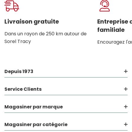
Livraison gratuite
Entreprise
familiale
Dans un rayon de 250 km autour de
Sorel Tracy
Encouragez l'a
Depuis 1973
Service Clients
Magasiner par marque
Magasiner par catégorie