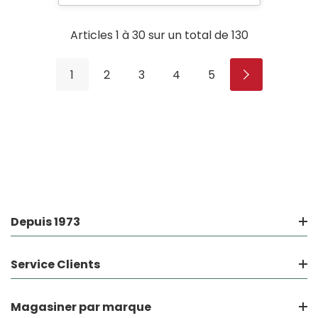
Articles
1
à
30
sur un total de
130
1
2
3
4
5
Depuis 1973
Service Clients
Magasiner par marque