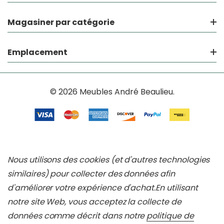
Magasiner par catégorie
Emplacement
© 2026 Meubles André Beaulieu.
Nous utilisons des cookies (et d'autres technologies
similaires) pour collecter des données afin
d'améliorer votre expérience d'achat.
En utilisant
notre site Web, vous acceptez la collecte de
données comme décrit dans notre
politique de