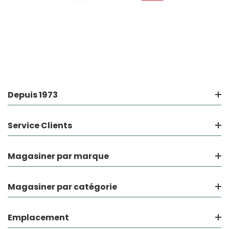
Depuis 1973
Service Clients
Magasiner par marque
Magasiner par catégorie
Emplacement