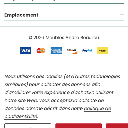
Emplacement
© 2026 Meubles André Beaulieu.
Nous utilisons des cookies (et d'autres technologies
similaires) pour collecter des données afin
d'améliorer votre expérience d'achat.
En utilisant
notre site Web, vous acceptez la collecte de
données comme décrit dans notre
politique de
confidentialité
.