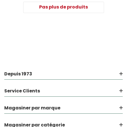
Pas plus de produits
Depuis 1973
Service Clients
Magasiner par marque
Magasiner par catégorie