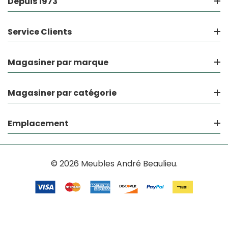
Depuis 1973
Service Clients
Magasiner par marque
Magasiner par catégorie
Emplacement
© 2026 Meubles André Beaulieu.