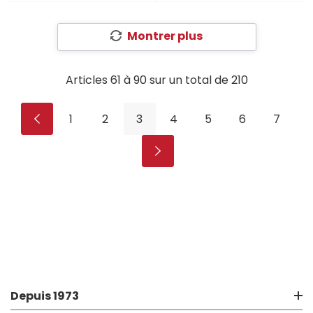
Montrer plus
Articles
61
à
90
sur un total de
210
1
2
3
4
5
6
7
Depuis 1973