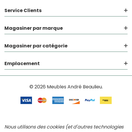
Service Clients
Magasiner par marque
Magasiner par catégorie
Emplacement
© 2026 Meubles André Beaulieu.
Nous utilisons des cookies (et d'autres technologies