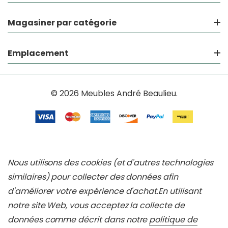
Magasiner par catégorie
Emplacement
© 2026 Meubles André Beaulieu.
Nous utilisons des cookies (et d'autres technologies
similaires) pour collecter des données afin
d'améliorer votre expérience d'achat.
En utilisant
notre site Web, vous acceptez la collecte de
données comme décrit dans notre
politique de