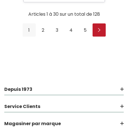
Articles
1
à
30
sur un total de
128
1
2
3
4
5
Depuis 1973
Service Clients
Magasiner par marque