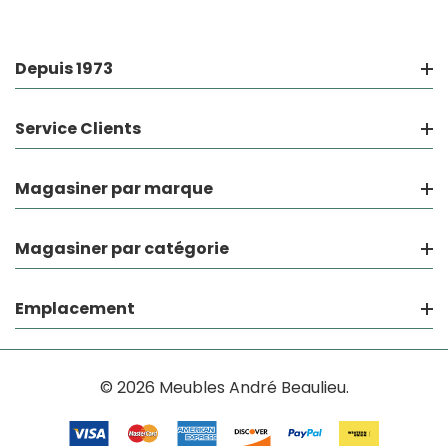
Depuis 1973
Service Clients
Magasiner par marque
Magasiner par catégorie
Emplacement
© 2026 Meubles André Beaulieu.