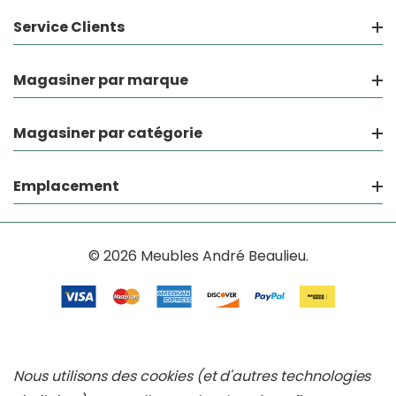
Service Clients
Magasiner par marque
Magasiner par catégorie
Emplacement
© 2026 Meubles André Beaulieu.
Nous utilisons des cookies (et d'autres technologies