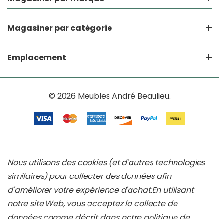
Magasiner par catégorie
Emplacement
© 2026 Meubles André Beaulieu.
Nous utilisons des cookies (et d'autres technologies
similaires) pour collecter des données afin
d'améliorer votre expérience d'achat.
En utilisant
notre site Web, vous acceptez la collecte de
données comme décrit dans notre
politique de