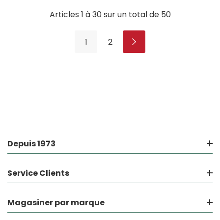
Articles
1
à
30
sur un total de
50
1
2
Depuis 1973
Service Clients
Magasiner par marque