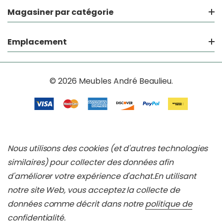
Magasiner par catégorie
Emplacement
© 2026 Meubles André Beaulieu.
Nous utilisons des cookies (et d'autres technologies
similaires) pour collecter des données afin
d'améliorer votre expérience d'achat.
En utilisant
notre site Web, vous acceptez la collecte de
données comme décrit dans notre
politique de
confidentialité
.